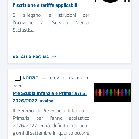
l'iscrizione e tariffe applicabili
Si allegano le istruzioni per
l'iscrizione al Servizio Mensa
Scolastica.
VAI ALLA PAGINA
NOTIZIE
GIOVEDÌ, 16 LUGLIO
2026
Pre Scuola Infanzia e Primaria A.S.
2026/2027: avviso
Il Servizio di Pre Scuola Infanzia e
Primaria per l'anno scolastico
2026/2027 verrà definito nei primi
giorni di settembre in quanto occorre