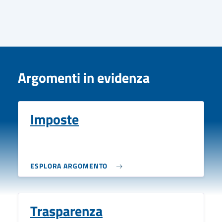
Argomenti in evidenza
Imposte
ESPLORA ARGOMENTO
Trasparenza