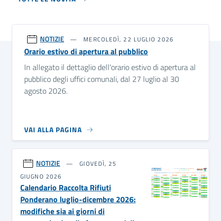
NOTIZIE
MERCOLEDÌ, 22 LUGLIO 2026
Orario estivo di apertura al pubblico
In allegato il dettaglio dell'orario estivo di apertura al
pubblico degli uffici comunali, dal 27 luglio al 30
agosto 2026.
VAI ALLA PAGINA
NOTIZIE
GIOVEDÌ, 25
GIUGNO 2026
Calendario Raccolta Rifiuti
Ponderano luglio-dicembre 2026:
modifiche sia ai giorni di