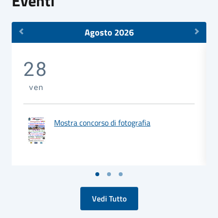
Eventi
Agosto 2026
28
ven
Mostra concorso di fotografia
Vedi Tutto