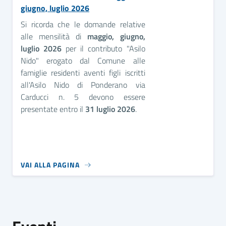
giugno, luglio 2026
Si ricorda che le domande relative
alle mensilità di
maggio, giugno,
luglio 2
026
per il contributo "Asilo
Nido" erogato dal Comune alle
famiglie residenti aventi figli iscritti
all'Asilo Nido di Ponderano via
Carducci n. 5 devono essere
presentate entro il
31 luglio
2026
.
VAI ALLA PAGINA