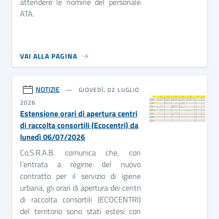
attendere le nomine del personale
ATA.
VAI ALLA PAGINA
NOTIZIE
GIOVEDÌ, 02 LUGLIO
2026
Estensione orari di apertura centri
di raccolta consortili (Ecocentri) da
lunedì 06/07/2026
Co.S.R.A.B. comunica che, con
l’entrata a regime del nuovo
contratto per il servizio di igiene
urbana, gli orari di apertura dei centri
di raccolta consortili (ECOCENTRI)
del territorio sono stati estesi con