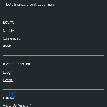
Tributi, finanze e contravvenzioni
NOVITÀ
Notizie
Comunicati
Avvisi
VIVERE IL COMUNE
Luoghi
Eventi
CONTATTI
Via E. De Amicis 7