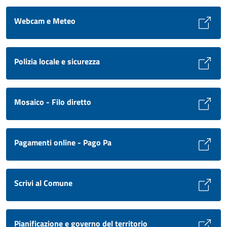
Webcam e Meteo
Polizia locale e sicurezza
Mosaico - Filo diretto
Pagamenti online - Pago Pa
Scrivi al Comune
Pianificazione e governo del territorio