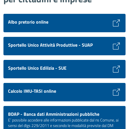
Albo pretorio online
Sportello Unico Attività Produttive - SUAP
Sportello Unico Edilizia - SUE
Calcolo IMU-TASI online
BDAP - Banca dati Amministrazioni pubbliche
E’ possibile accedere alle informazioni pubblicate dal ns Comune, ai
sensi del dlgs 229/2011 e secondo le modalità previste dal DM