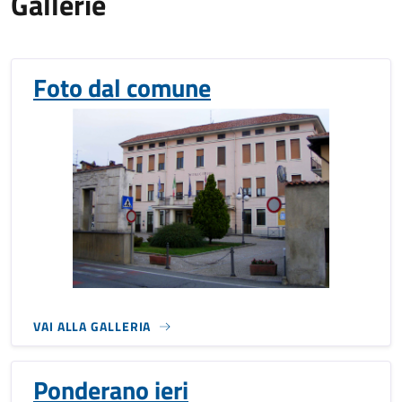
Gallerie
Foto dal comune
VAI ALLA GALLERIA
Ponderano ieri