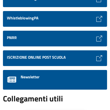
WhistleblowingPA
PNRR
ISCRIZIONE ONLINE POST SCUOLA
Newsletter
Collegamenti utili