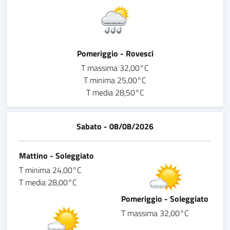
Pomeriggio - Rovesci
T massima 32,00°C
T minima 25,00°C
T media 28,50°C
Sabato - 08/08/2026
Mattino - Soleggiato
T minima 24,00°C
T media 28,00°C
Pomeriggio - Soleggiato
T massima 32,00°C