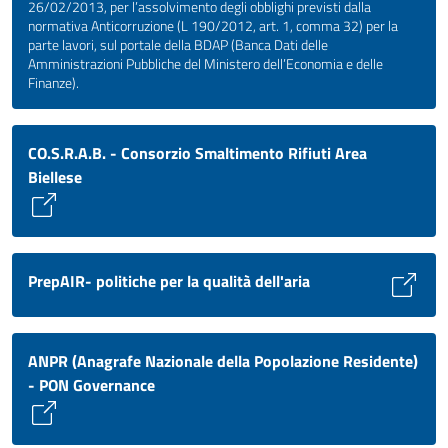
26/02/2013, per l’assolvimento degli obblighi previsti dalla
normativa Anticorruzione (L 190/2012, art. 1, comma 32) per la
parte lavori, sul portale della BDAP (Banca Dati delle
Amministrazioni Pubbliche del Ministero dell’Economia e delle
Finanze).
CO.S.R.A.B. - Consorzio Smaltimento Rifiuti Area
Biellese
PrepAIR- politiche per la qualità dell'aria
ANPR (Anagrafe Nazionale della Popolazione Residente)
- PON Governance