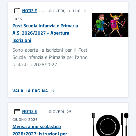
NOTIZIE
GIOVEDÌ, 16 LUGLIO
2026
Post Scuola Infanzia e Primaria
A.S. 2026/2027 - Apertura
iscrizioni
Sono aperte le iscrizioni per il Post
Scuola Infanzia e Primaria per l'anno
scolastico 2026/2027.
VAI ALLA PAGINA
NOTIZIE
GIOVEDÌ, 25
GIUGNO 2026
Mensa anno scolastico
2026/2027: istruzioni per