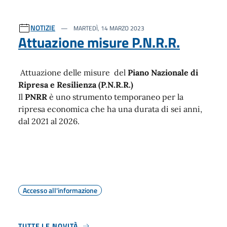
NOTIZIE
MARTEDÌ, 14 MARZO 2023
Attuazione misure P.N.R.R.
Attuazione delle misure del
Piano Nazionale di
Ripresa e Resilienza (P.N.R.R.)
Il
PNRR
è uno strumento temporaneo per la
ripresa economica che ha una durata di sei anni,
dal 2021 al 2026.
Accesso all'informazione
TUTTE LE NOVITÀ