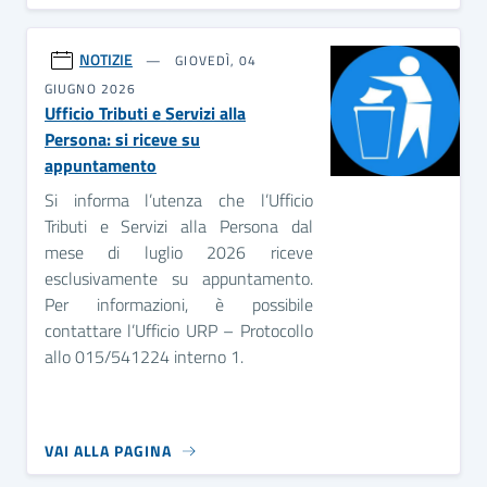
NOTIZIE
GIOVEDÌ, 04
GIUGNO 2026
Ufficio Tributi e Servizi alla
Persona: si riceve su
appuntamento
Si informa l’utenza che l’Ufficio
Tributi e Servizi alla Persona dal
mese di luglio 2026 riceve
esclusivamente su appuntamento.
Per informazioni, è possibile
contattare l’Ufficio URP – Protocollo
allo 015/541224 interno 1.
VAI ALLA PAGINA