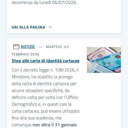
decorrenza da lunedì 06/07/2026.
VAI ALLA PAGINA
NOTIZIE
MARTEDÌ, 03
FEBBRAIO 2026
Stop alle carte di identità cartacee
Con il decreto legge n. 108/2026, il
Ministero, ha stabilito la proroga
della carta di identità cartacea per
alcune situazioni specifiche, da
definirsi volta per volta con l'Ufficio
Demogrtafico e, in questi casi la
carta cartacea, può essere utilizzata
fino alla sua scadenza, ma
comunque
non oltre il 31 gennaio