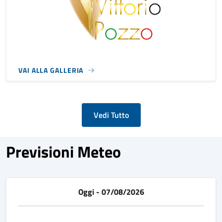
VAI ALLA GALLERIA
Vedi Tutto
Previsioni Meteo
Oggi - 07/08/2026