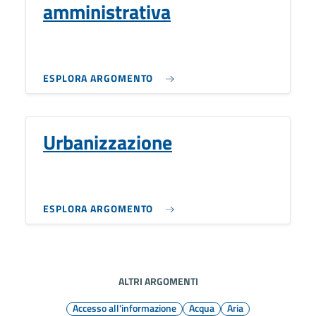
amministrativa
ESPLORA ARGOMENTO
Urbanizzazione
ESPLORA ARGOMENTO
ALTRI ARGOMENTI
Accesso all'informazione
Acqua
Aria