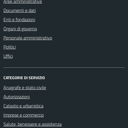
Aree amministrative
Documenti e dati
Enti e fondazioni
Organi di governo
Personale amministrativo
Politici
Uffici
CATEGORIE DI SERVIZIO
Anagrafe e stato civile
Autorizzazioni
Catasto e urbanistica
Imprese e commercio
Salute, benessere e assistenza