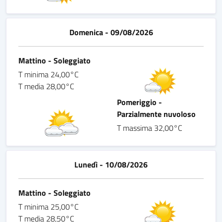
Domenica - 09/08/2026
Mattino - Soleggiato
T minima 24,00°C
T media 28,00°C
Pomeriggio -
Parzialmente nuvoloso
T massima 32,00°C
Lunedì - 10/08/2026
Mattino - Soleggiato
T minima 25,00°C
T media 28,50°C