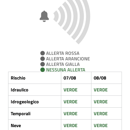
ALLERTA ROSSA
ALLERTA ARANCIONE
ALLERTA GIALLA
NESSUNA ALLERTA
Rischio
07/08
08/08
Idraulico
VERDE
VERDE
Idrogeologico
VERDE
VERDE
Temporali
VERDE
VERDE
Neve
VERDE
VERDE