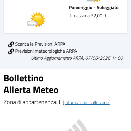
Pomeriggio - Soleggiato
T massima 32,00°C
Scarica le Previsioni ARPA
Previsioni meteorologiche ARPA
Ultimo Aggiornamento ARPA: 07/08/2026 14:00
Bollettino
Allerta Meteo
Zona di appartenenza:
I
[Informazioni sulle zone]