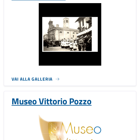
VAI ALLA GALLERIA
Museo Vittorio Pozzo