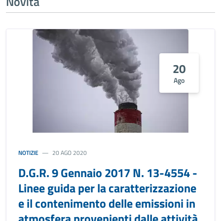
Novità
20
Ago
NOTIZIE
20 AGO 2020
D.G.R. 9 Gennaio 2017 N. 13-4554 -
Linee guida per la caratterizzazione
e il contenimento delle emissioni in
atmosfera provenienti dalle attività