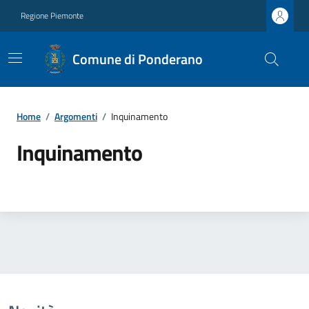
Regione Piemonte
Comune di Ponderano
Home
/
Argomenti
/
Inquinamento
Inquinamento