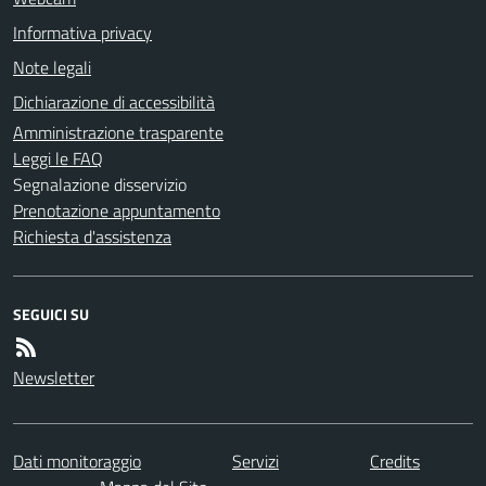
Informativa privacy
Note legali
Dichiarazione di accessibilità
Amministrazione trasparente
Leggi le FAQ
Segnalazione disservizio
Prenotazione appuntamento
Richiesta d'assistenza
SEGUICI SU
Newsletter
Dati monitoraggio
Servizi
Credits