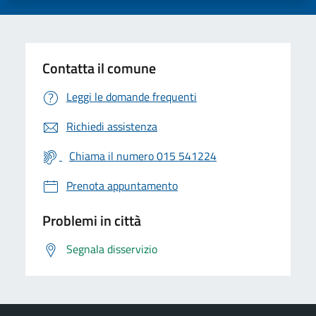
Contatta il comune
Leggi le domande frequenti
Richiedi assistenza
Chiama il numero 015 541224
Prenota appuntamento
Problemi in città
Segnala disservizio