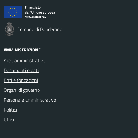
Comune di Ponderano
AMMINISTRAZIONE
Aree amministrative
Documenti e dati
Enti e fondazioni
Organi di governo
Personale amministrativo
Politici
Uffici