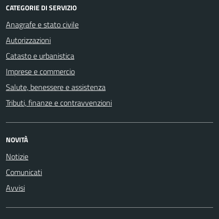
CATEGORIE DI SERVIZIO
Anagrafe e stato civile
Autorizzazioni
Catasto e urbanistica
Imprese e commercio
Salute, benessere e assistenza
Tributi, finanze e contravvenzioni
NOVITÀ
Notizie
Comunicati
Avvisi