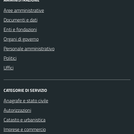
Aree amministrative
Documenti e dati
Enti e fondazioni
Organi di governo
Personale amministrativo
Politici
Uffici
CATEGORIE DI SERVIZIO
Anagrafe e stato civile
Autorizzazioni
Catasto e urbanistica
Imprese e commercio