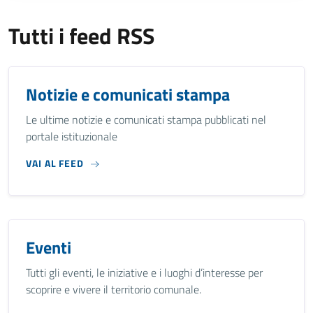
Tutti i feed RSS
Notizie e comunicati stampa
Le ultime notizie e comunicati stampa pubblicati nel
portale istituzionale
VAI AL FEED
Eventi
Tutti gli eventi, le iniziative e i luoghi d’interesse per
scoprire e vivere il territorio comunale.