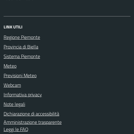
LINK UTILI
Regione Piemonte
Provincia di Biella
Sistema Piemonte
Meteo
Previsioni Meteo
Webcam
Informativa privacy
Note legali
Dichiarazione di accessibilità
Amministrazione trasparente
Leggi le FAQ