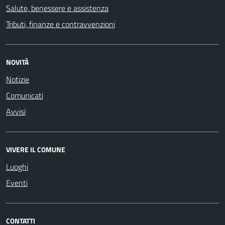
Salute, benessere e assistenza
Tributi, finanze e contravvenzioni
NOVITÀ
Notizie
Comunicati
Avvisi
VIVERE IL COMUNE
Luoghi
Eventi
CONTATTI