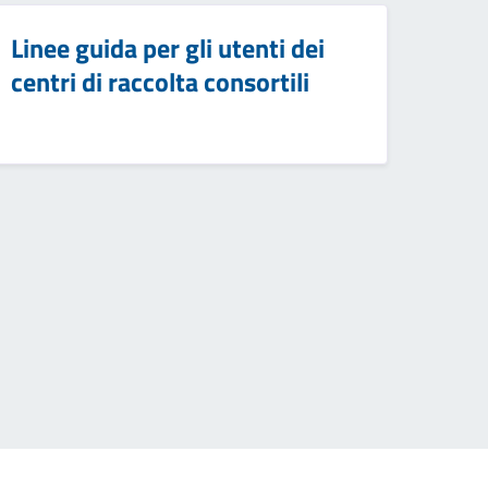
Linee guida per gli utenti dei
centri di raccolta consortili