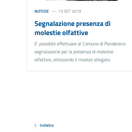
NOTIZIE
13 SET 2019
Segnalazione presenza di
molestie olfattive
E' possibile effettuare al Comune di Ponderano
segnalazione per la presenza di molestie
olfattive, utilizzando il modulo allegato.
Indietro