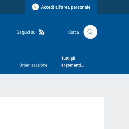
Accedi all'area personale
Seguici su
Cerca
Tutti gli
Urbanizzazione
argomenti...