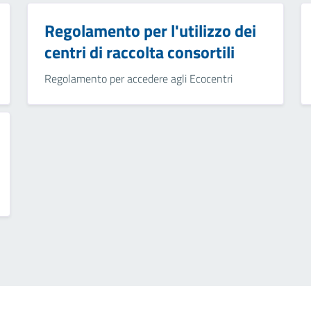
Regolamento per l'utilizzo dei
centri di raccolta consortili
Regolamento per accedere agli Ecocentri