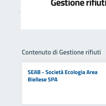
Gestione rifiut
Contenuto di Gestione rifiuti
SEAB - Società Ecologia Area
Biellese SPA