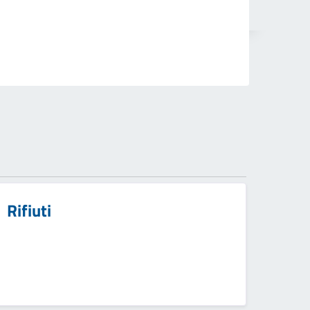
Rifiuti