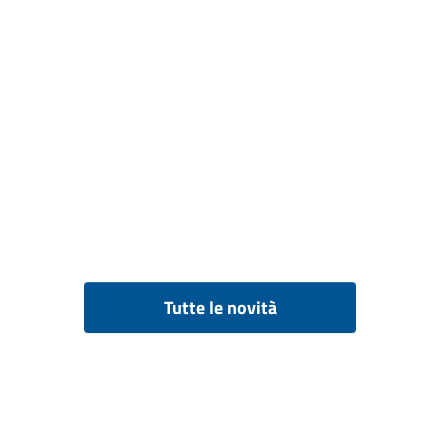
Tutte le novità