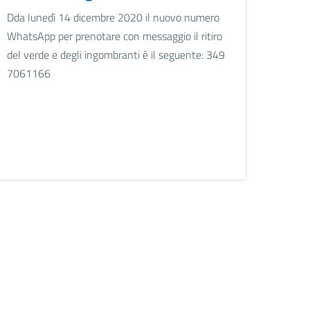
Dda lunedì 14 dicembre 2020 il nuovo numero
WhatsApp per prenotare con messaggio il ritiro
del verde e degli ingombranti è il seguente: 349
7061166