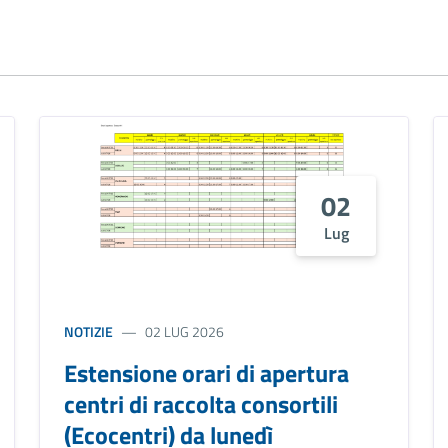
02
Lug
NOTIZIE
02 LUG 2026
Estensione orari di apertura
centri di raccolta consortili
(Ecocentri) da lunedì