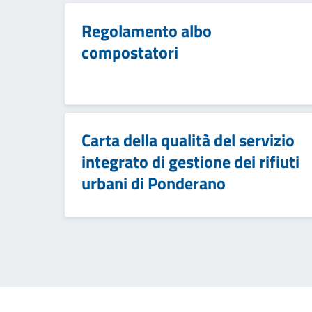
Regolamento albo
compostatori
Carta della qualità del servizio
integrato di gestione dei rifiuti
urbani di Ponderano