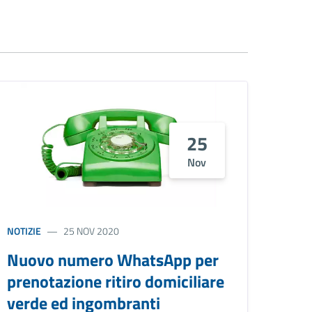
25
Nov
NOTIZIE
25 NOV 2020
Nuovo numero WhatsApp per
prenotazione ritiro domiciliare
verde ed ingombranti