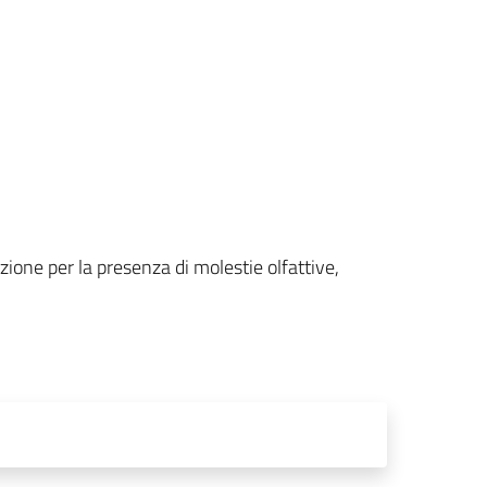
ione per la presenza di molestie olfattive,