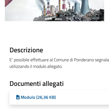
Descrizione
E' possibile effettuare al Comune di Ponderano segnalaz
utilizzando il modulo allegato.
Documenti allegati
Modulo (26,36 KB)