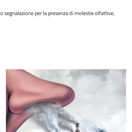
o segnalazione per la presenza di molestie olfattive,