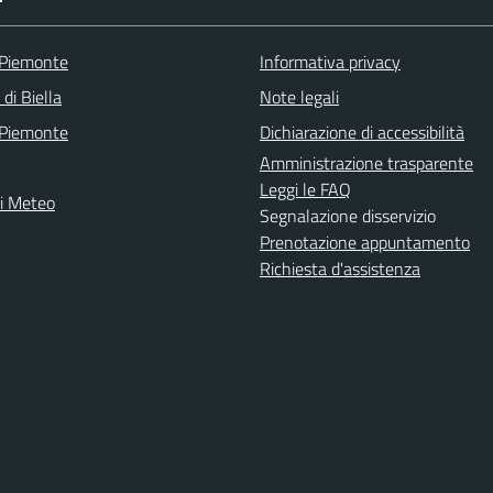
 Piemonte
Informativa privacy
 di Biella
Note legali
 Piemonte
Dichiarazione di accessibilità
Amministrazione trasparente
Leggi le FAQ
ni Meteo
Segnalazione disservizio
Prenotazione appuntamento
Richiesta d'assistenza