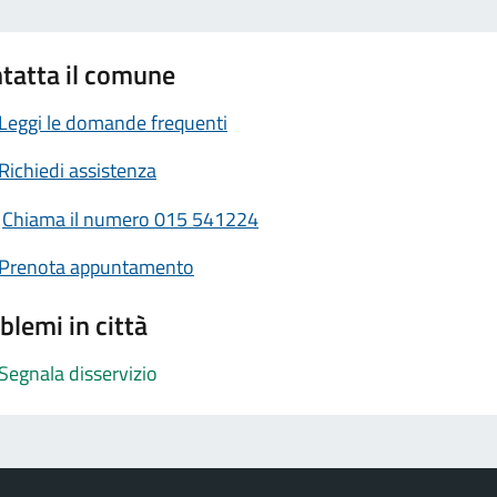
tatta il comune
Leggi le domande frequenti
Richiedi assistenza
Chiama il numero 015 541224
Prenota appuntamento
blemi in città
Segnala disservizio