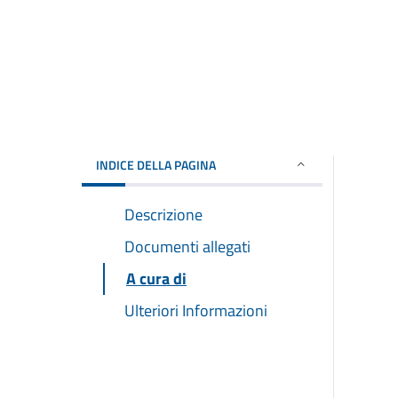
INDICE DELLA PAGINA
Descrizione
Documenti allegati
A cura di
Ulteriori Informazioni