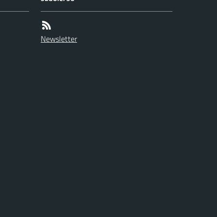
Newsletter