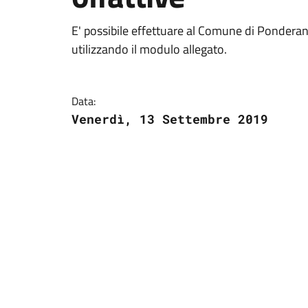
E' possibile effettuare al Comune di Ponderan
utilizzando il modulo allegato.
Data:
Venerdì, 13 Settembre 2019