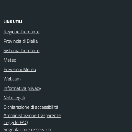
LINK UTILI
Regione Piemonte
Provincia di Biella
Sistema Piemonte
Meteo
Previsioni Meteo
Webcam
Informativa privacy
Note legali
Dichiarazione di accessibilità
Amministrazione trasparente
Leggi le FAQ
Segnalazione disservizio