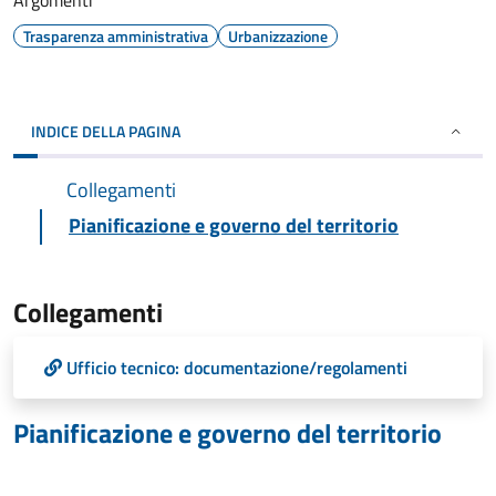
Argomenti
Trasparenza amministrativa
Urbanizzazione
INDICE DELLA PAGINA
Collegamenti
Pianificazione e governo del territorio
Collegamenti
Ufficio tecnico: documentazione/regolamenti
Pianificazione e governo del territorio