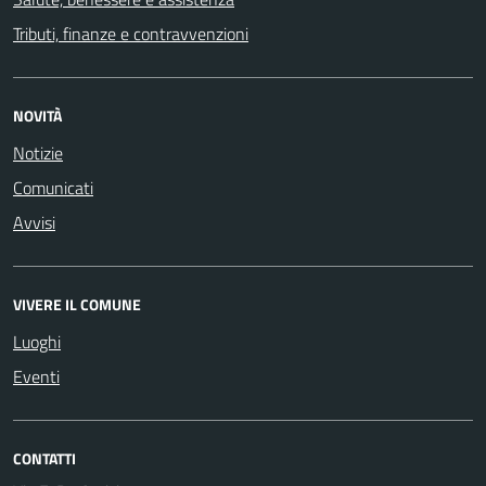
Tributi, finanze e contravvenzioni
NOVITÀ
Notizie
Comunicati
Avvisi
VIVERE IL COMUNE
Luoghi
Eventi
CONTATTI