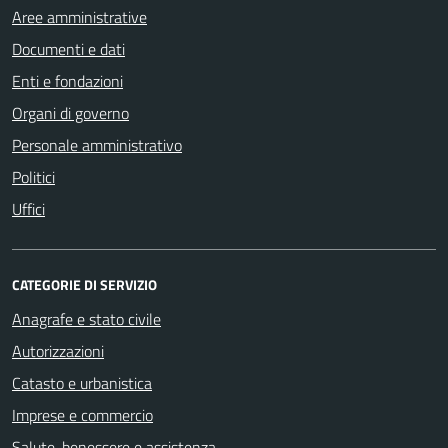
Aree amministrative
Documenti e dati
Enti e fondazioni
Organi di governo
Personale amministrativo
Politici
Uffici
CATEGORIE DI SERVIZIO
Anagrafe e stato civile
Autorizzazioni
Catasto e urbanistica
Imprese e commercio
Salute, benessere e assistenza