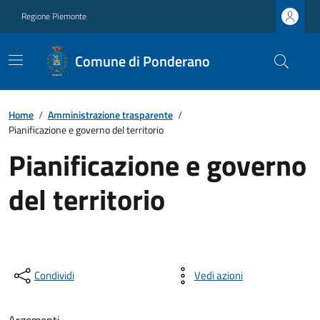
Regione Piemonte
Comune di Ponderano
Home
/
Amministrazione trasparente
/
Pianificazione e governo del territorio
Pianificazione e governo
del territorio
Condividi
Vedi azioni