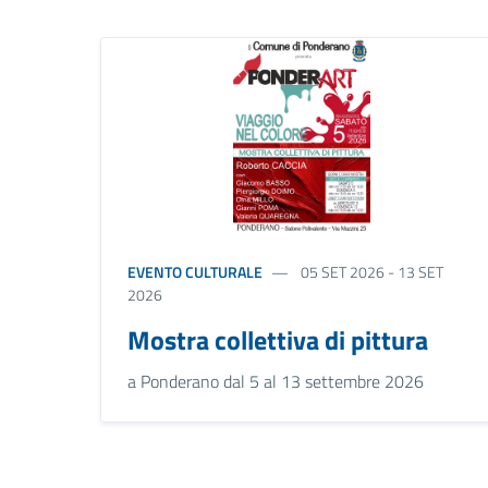
EVENTO CULTURALE
05 SET 2026 - 13 SET
2026
Mostra collettiva di pittura
a Ponderano dal 5 al 13 settembre 2026