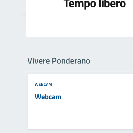
Tempo libero
Vivere Ponderano
WEBCAM
Webcam