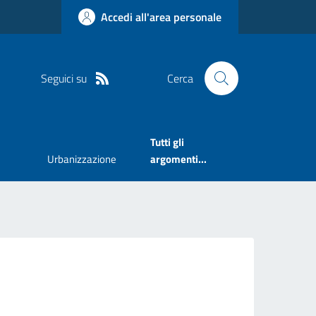
Accedi all'area personale
Seguici su
Cerca
Tutti gli
Urbanizzazione
argomenti...