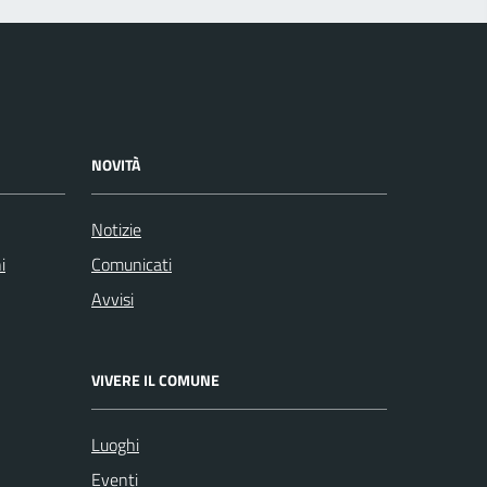
NOVITÀ
Notizie
i
Comunicati
Avvisi
VIVERE IL COMUNE
Luoghi
Eventi