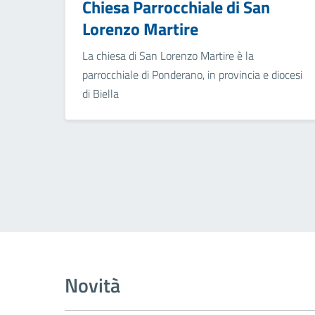
Chiesa Parrocchiale di San
Lorenzo Martire
La chiesa di San Lorenzo Martire è la
parrocchiale di Ponderano, in provincia e diocesi
di Biella
Novità