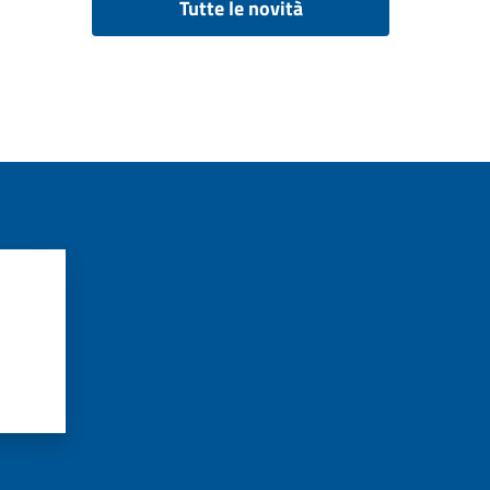
Tutte le novità