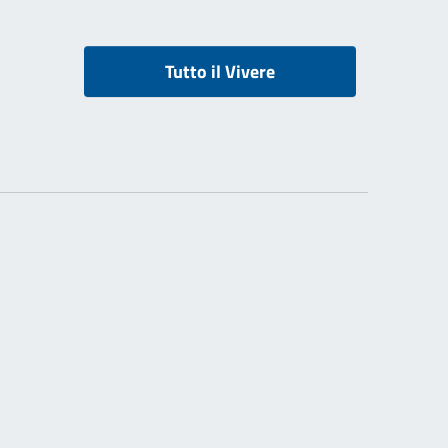
Tutto il Vivere