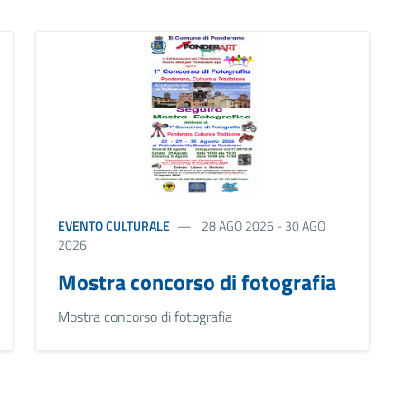
EVENTO CULTURALE
28 AGO 2026 - 30 AGO
2026
Mostra concorso di fotografia
Mostra concorso di fotografia