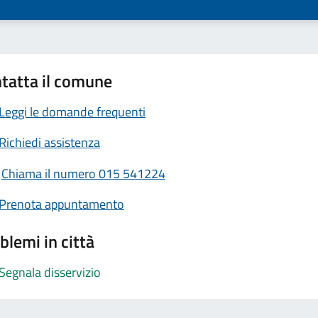
tatta il comune
Leggi le domande frequenti
Richiedi assistenza
Chiama il numero 015 541224
Prenota appuntamento
blemi in città
Segnala disservizio