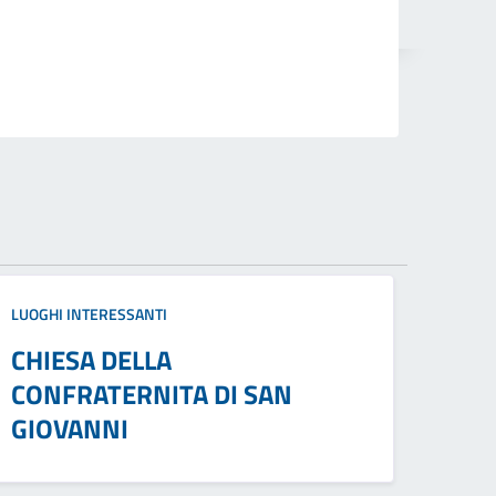
LUOGHI INTERESSANTI
CHIESA DELLA
CONFRATERNITA DI SAN
GIOVANNI