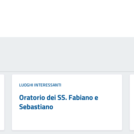
LUOGHI INTERESSANTI
Oratorio dei SS. Fabiano e
Sebastiano