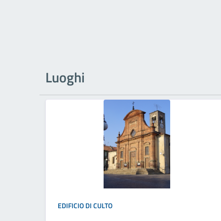
Luoghi
EDIFICIO DI CULTO