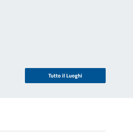
Tutto il Luoghi