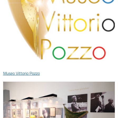
Museo Vittorio Pozzo