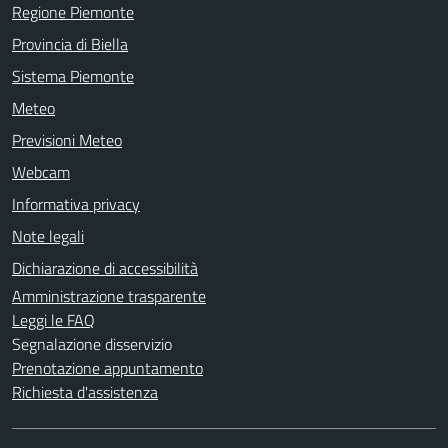
Regione Piemonte
Provincia di Biella
Sistema Piemonte
Meteo
Previsioni Meteo
Webcam
Informativa privacy
Note legali
Dichiarazione di accessibilità
Amministrazione trasparente
Leggi le FAQ
Segnalazione disservizio
Prenotazione appuntamento
Richiesta d'assistenza