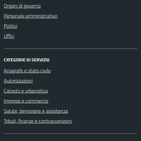
Organi di governo
Personale amministrativo
Politici
Uffici
CATEGORIE DI SERVIZIO
Anagrafe e stato civile
Autorizzazioni
Catasto e urbanistica
Imprese e commercio
Salute, benessere e assistenza
Tributi, finanze e contravvenzioni