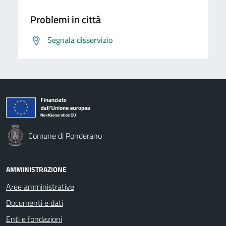
Problemi in città
Segnala disservizio
Comune di Ponderano
AMMINISTRAZIONE
Aree amministrative
Documenti e dati
Enti e fondazioni