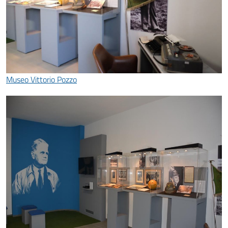
Museo Vittorio Pozzo