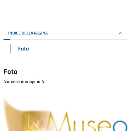
INDICE DELLA PAGINA
Foto
Foto
Numero immagini:
4