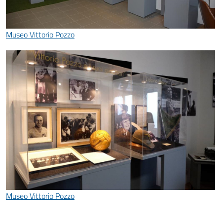
Museo Vittorio Pozzo
Museo Vittorio Pozzo