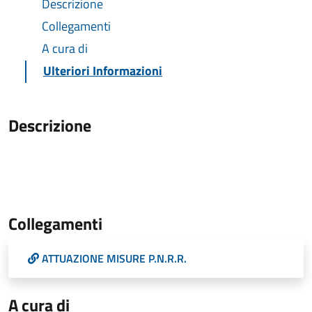
Descrizione
Collegamenti
A cura di
Ulteriori Informazioni
Descrizione
Collegamenti
ATTUAZIONE MISURE P.N.R.R.
A cura di