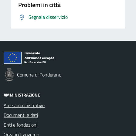
Problemi in città
Segnala disservizio
Comune di Ponderano
AMMINISTRAZIONE
Aree amministrative
Documenti e dati
Enti e fondazioni
Organi di governo