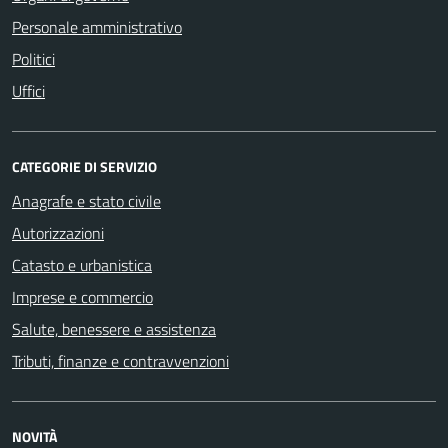
Personale amministrativo
Politici
Uffici
CATEGORIE DI SERVIZIO
Anagrafe e stato civile
Autorizzazioni
Catasto e urbanistica
Imprese e commercio
Salute, benessere e assistenza
Tributi, finanze e contravvenzioni
NOVITÀ