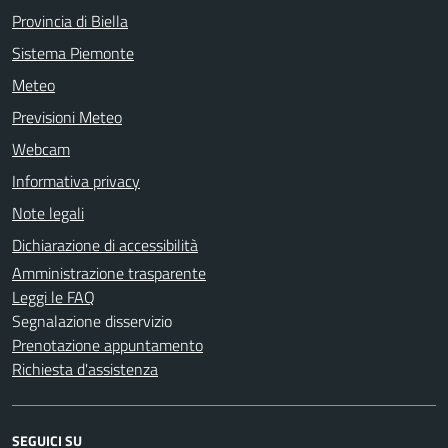
Provincia di Biella
Sistema Piemonte
Meteo
Previsioni Meteo
Webcam
Informativa privacy
Note legali
Dichiarazione di accessibilità
Amministrazione trasparente
Leggi le FAQ
Segnalazione disservizio
Prenotazione appuntamento
Richiesta d'assistenza
SEGUICI SU