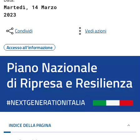
Martedì, 14 Marzo
2023
Condividi
Vedi azioni
Accesso all'informazione
INDICE DELLA PAGINA