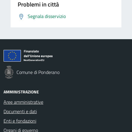
Problemi in città
Segnala disservizio
Comune di Ponderano
AMMINISTRAZIONE
Aree amministrative
Documenti e dati
Enti e fondazioni
Organi di governo