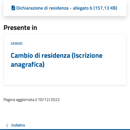
Dichiarazione di residenza - allegato b (157,13 KB)
Presente in
SERVIZI
Cambio di residenza (Iscrizione
anagrafica)
Pagina aggiornata il 10/12/2022
Indietro