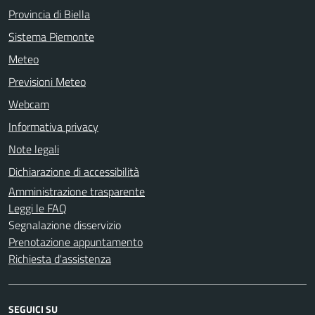
Provincia di Biella
Sistema Piemonte
Meteo
Previsioni Meteo
Webcam
Informativa privacy
Note legali
Dichiarazione di accessibilità
Amministrazione trasparente
Leggi le FAQ
Segnalazione disservizio
Prenotazione appuntamento
Richiesta d'assistenza
SEGUICI SU