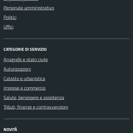
Personale amministrativo
Politici
Uffici
CATEGORIE DI SERVIZIO
Anagrafe e stato civile
Autorizzazioni
Catasto e urbanistica
Imprese e commercio
Salute, benessere e assistenza
Tributi, finanze e contravvenzioni
NOVITÀ