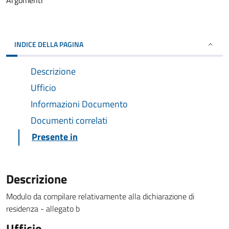
Argomenti
INDICE DELLA PAGINA
Descrizione
Ufficio
Informazioni Documento
Documenti correlati
Presente in
Descrizione
Modulo da compilare relativamente alla dichiarazione di
residenza - allegato b
Ufficio