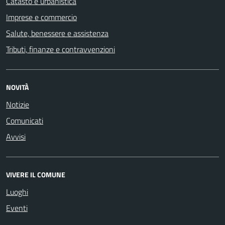
Catasto e urbanistica
Imprese e commercio
Salute, benessere e assistenza
Tributi, finanze e contravvenzioni
NOVITÀ
Notizie
Comunicati
Avvisi
VIVERE IL COMUNE
Luoghi
Eventi