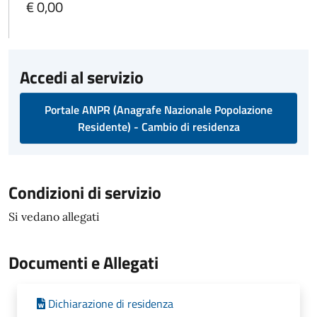
€ 0,00
Accedi al servizio
Portale ANPR (Anagrafe Nazionale Popolazione
Residente) - Cambio di residenza
Condizioni di servizio
Si vedano allegati
Documenti e Allegati
Dichiarazione di residenza