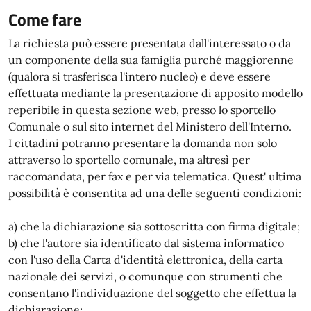
Come fare
La richiesta può essere presentata dall'interessato o da
un componente della sua famiglia purché maggiorenne
(qualora si trasferisca l'intero nucleo) e deve essere
effettuata mediante la presentazione di apposito modello
reperibile in questa sezione web, presso lo sportello
Comunale o sul sito internet del Ministero dell'Interno.
I cittadini potranno presentare la domanda non solo
attraverso lo sportello comunale, ma altresì per
raccomandata, per fax e per via telematica. Quest' ultima
possibilità è consentita ad una delle seguenti condizioni:
a) che la dichiarazione sia sottoscritta con firma digitale;
b) che l'autore sia identificato dal sistema informatico
con l'uso della Carta d'identità elettronica, della carta
nazionale dei servizi, o comunque con strumenti che
consentano l'individuazione del soggetto che effettua la
dichiarazione;