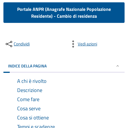
Portale ANPR (Anagrafe Nazionale Popolazione
Residente) - Cambio di residenza
Condividi
Vedi azioni
INDICE DELLA PAGINA
A chi è rivolto
Descrizione
Come fare
Cosa serve
Cosa si ottiene
Tempi e scadenze