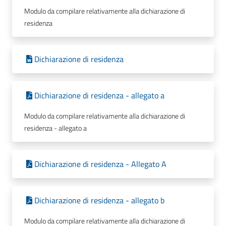
Modulo da compilare relativamente alla dichiarazione di
residenza
Dichiarazione di residenza
Dichiarazione di residenza - allegato a
Modulo da compilare relativamente alla dichiarazione di
residenza - allegato a
Dichiarazione di residenza - Allegato A
Dichiarazione di residenza - allegato b
Modulo da compilare relativamente alla dichiarazione di