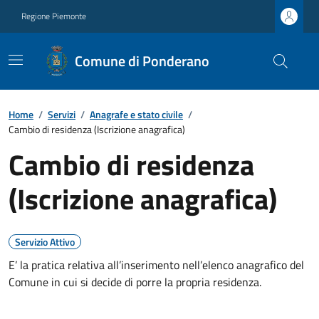
Regione Piemonte
Comune di Ponderano
Home
/
Servizi
/
Anagrafe e stato civile
/
Cambio di residenza (Iscrizione anagrafica)
Cambio di residenza
(Iscrizione anagrafica)
Servizio Attivo
E’ la pratica relativa all’inserimento nell’elenco anagrafico del
Comune in cui si decide di porre la propria residenza.