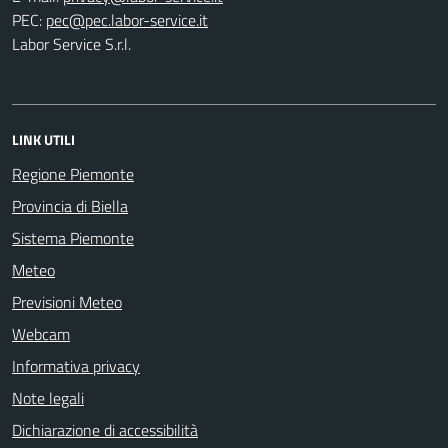
PEC:
Labor Service S.r.l.
LINK UTILI
Regione Piemonte
Provincia di Biella
Sistema Piemonte
Meteo
Previsioni Meteo
Webcam
Informativa privacy
Note legali
Dichiarazione di accessibilità