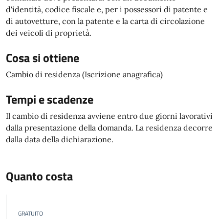
d'identità, codice fiscale e, per i possessori di patente e
di autovetture, con la patente e la carta di circolazione
dei veicoli di proprietà.
Cosa si ottiene
Cambio di residenza (Iscrizione anagrafica)
Tempi e scadenze
Il cambio di residenza avviene entro due giorni lavorativi
dalla presentazione della domanda. La residenza decorre
dalla data della dichiarazione.
Quanto costa
GRATUITO