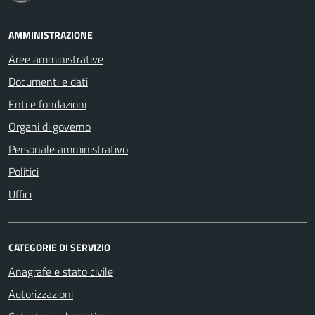
AMMINISTRAZIONE
Aree amministrative
Documenti e dati
Enti e fondazioni
Organi di governo
Personale amministrativo
Politici
Uffici
CATEGORIE DI SERVIZIO
Anagrafe e stato civile
Autorizzazioni