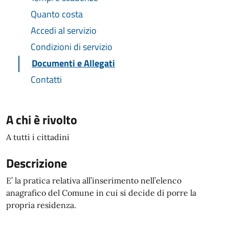
Quanto costa
Accedi al servizio
Condizioni di servizio
Documenti e Allegati
Contatti
A chi è rivolto
A tutti i cittadini
Descrizione
E’ la pratica relativa all’inserimento nell’elenco
anagrafico del Comune in cui si decide di porre la
propria residenza.