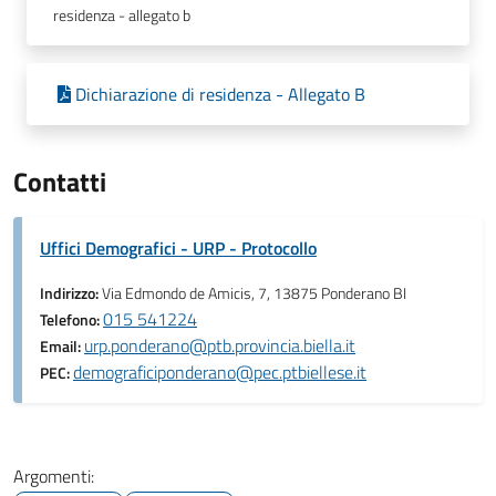
residenza - allegato b
Dichiarazione di residenza - Allegato B
Contatti
Uffici Demografici - URP - Protocollo
Indirizzo:
Via Edmondo de Amicis, 7, 13875 Ponderano BI
015 541224
Telefono:
urp.ponderano@ptb.provincia.biella.it
Email:
demograficiponderano@pec.ptbiellese.it
PEC:
Argomenti: