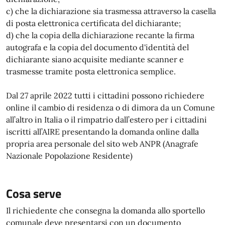
c) che la dichiarazione sia trasmessa attraverso la casella
di posta elettronica certificata del dichiarante;
d) che la copia della dichiarazione recante la firma
autografa e la copia del documento d'identità del
dichiarante siano acquisite mediante scanner e
trasmesse tramite posta elettronica semplice.
Dal 27 aprile 2022 tutti i cittadini possono richiedere
online il cambio di residenza o di dimora da un Comune
all’altro in Italia o il rimpatrio dall’estero per i cittadini
iscritti all’AIRE presentando la domanda online dalla
propria area personale del sito web ANPR (Anagrafe
Nazionale Popolazione Residente)
Cosa serve
Il richiedente che consegna la domanda allo sportello
comunale deve presentarsi con un documento