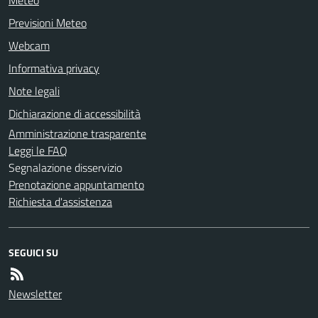
Previsioni Meteo
Webcam
Informativa privacy
Note legali
Dichiarazione di accessibilità
Amministrazione trasparente
Leggi le FAQ
Segnalazione disservizio
Prenotazione appuntamento
Richiesta d'assistenza
SEGUICI SU
Newsletter