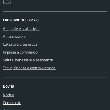
Uffici
CATEGORIE DI SERVIZIO
Anagrafe e stato civile
Autorizzazioni
Catasto e urbanistica
Imprese e commercio
Salute, benessere e assistenza
Tributi, finanze e contravvenzioni
NOVITÀ
Notizie
Comunicati