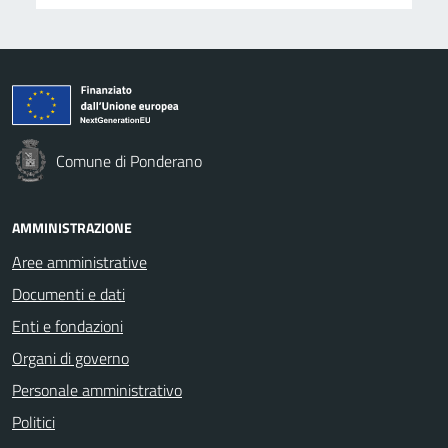
Comune di Ponderano
AMMINISTRAZIONE
Aree amministrative
Documenti e dati
Enti e fondazioni
Organi di governo
Personale amministrativo
Politici