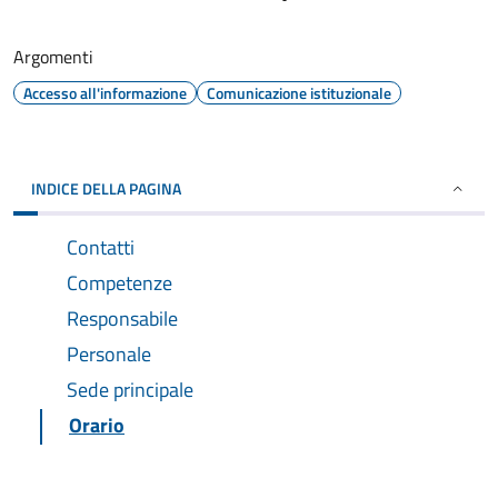
Argomenti
Accesso all'informazione
Comunicazione istituzionale
INDICE DELLA PAGINA
Contatti
Competenze
Responsabile
Personale
Sede principale
Orario