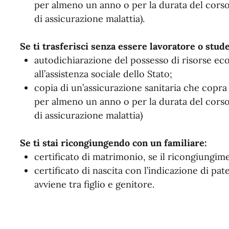
per almeno un anno o per la durata del corso 
di assicurazione malattia).
Se ti trasferisci senza essere lavoratore o stud
autodichiarazione del possesso di risorse ec
all’assistenza sociale dello Stato;
copia di un’assicurazione sanitaria che copra i
per almeno un anno o per la durata del corso 
di assicurazione malattia)
Se ti stai ricongiungendo con un familiare:
certificato di matrimonio, se il ricongiungim
certificato di nascita con l’indicazione di pa
avviene tra figlio e genitore.