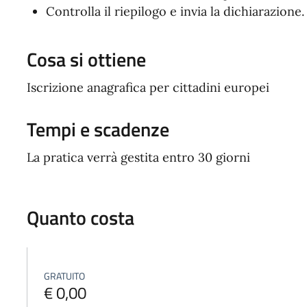
Controlla il riepilogo e invia la dichiarazione.
Cosa si ottiene
Iscrizione anagrafica per cittadini europei
Tempi e scadenze
La pratica verrà gestita entro 30 giorni
Quanto costa
GRATUITO
€ 0,00