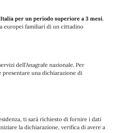
Italia per un periodo superiore a 3 mesi
.
ra europei familiari di un cittadino
 servizi dell’Anagrafe nazionale. Per
 e presentare una dichiarazione di
idenza, ti sarà richiesto di fornire i dati
niziare la dichiarazione, verifica di avere a