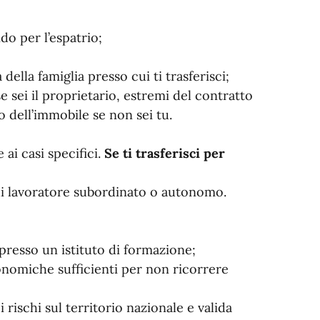
do per l’espatrio;
della famiglia presso cui ti trasferisci;
e sei il proprietario, estremi del contratto
o dell’immobile se non sei tu.
ai casi specifici.
Se ti trasferisci per
di lavoratore subordinato o autonomo.
presso un istituto di formazione;
onomiche sufficienti per non ricorrere
 rischi sul territorio nazionale e valida