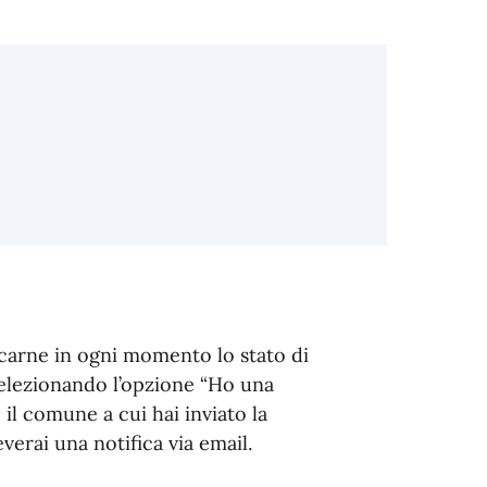
ficarne in ogni momento lo stato di
elezionando l’opzione “Ho una
il comune a cui hai inviato la
verai una notifica via email.