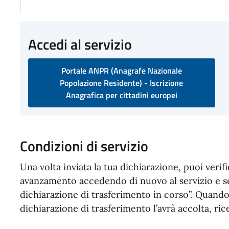
Accedi al servizio
Portale ANPR (Anagrafe Nazionale
Popolazione Residente) - Iscrizione
Anagrafica per cittadini europei
Condizioni di servizio
Una volta inviata la tua dichiarazione, puoi veri
avanzamento accedendo di nuovo al servizio e s
dichiarazione di trasferimento in corso”. Quando 
dichiarazione di trasferimento l’avrà accolta, rice