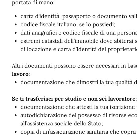
portata di mano:
carta d’identità, passaporto o documento vali
codice fiscale italiano, se lo possiedi;
dati anagrafici e codice fiscale di una persona 
estremi catastali dell’immobile dove abiterai s
di locazione e carta d’identità del proprietari
Altri documenti possono essere necessari in base 
lavoro:
documentazione che dimostri la tua qualità 
Se ti trasferisci per studio e non sei lavoratore:
documentazione che attesti la tua iscrizione 
autodichiarazione del possesso di risorse ec
all’assistenza sociale dello Stato;
copia di un’assicurazione sanitaria che copra i