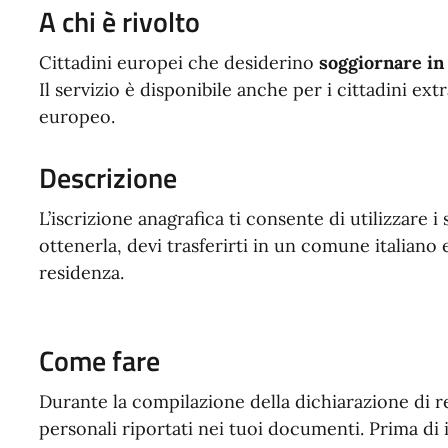
A chi è rivolto
Cittadini europei che desiderino
soggiornare in 
Il servizio è disponibile anche per i cittadini ext
europeo.
Descrizione
L’iscrizione anagrafica ti consente di utilizzare i
ottenerla, devi trasferirti in un comune italiano
residenza.
Come fare
Durante la compilazione della dichiarazione di res
personali riportati nei tuoi documenti. Prima di i