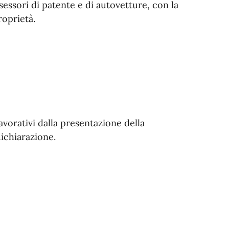
sessori di patente e di autovetture, con la
roprietà.
avorativi dalla presentazione della
ichiarazione.