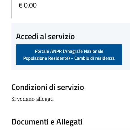
€ 0,00
Accedi al servizio
Portale ANPR (Anagrafe Nazionale
Popolazione Residente) - Cambio di residenza
Condizioni di servizio
Si vedano allegati
Documenti e Allegati