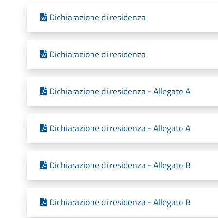
Dichiarazione di residenza
Dichiarazione di residenza
Dichiarazione di residenza - Allegato A
Dichiarazione di residenza - Allegato A
Dichiarazione di residenza - Allegato B
Dichiarazione di residenza - Allegato B