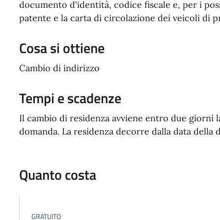
documento d'identità, codice fiscale e, per i pos
patente e la carta di circolazione dei veicoli di p
Cosa si ottiene
Cambio di indirizzo
Tempi e scadenze
Il cambio di residenza avviene entro due giorni l
domanda. La residenza decorre dalla data della d
Quanto costa
GRATUITO