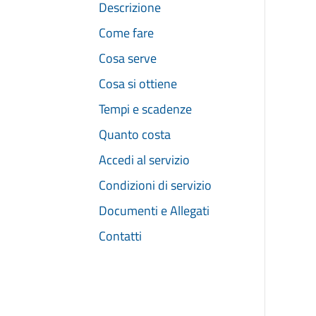
Descrizione
Come fare
Cosa serve
Cosa si ottiene
Tempi e scadenze
Quanto costa
Accedi al servizio
Condizioni di servizio
Documenti e Allegati
Contatti