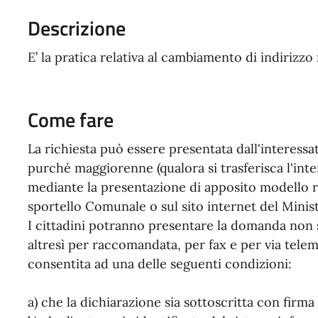
Descrizione
E’ la pratica relativa al cambiamento di indirizz
Come fare
La richiesta può essere presentata dall'interess
purché maggiorenne (qualora si trasferisca l'inte
mediante la presentazione di apposito modello r
sportello Comunale o sul sito internet del Minist
I cittadini potranno presentare la domanda non 
altresì per raccomandata, per fax e per via telema
consentita ad una delle seguenti condizioni:
a) che la dichiarazione sia sottoscritta con firma 