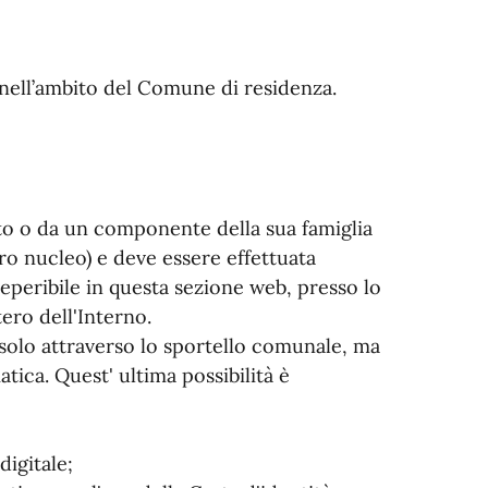
o nell’ambito del Comune di residenza.
ato o da un componente della sua famiglia
ro nucleo) e deve essere effettuata
eperibile in questa sezione web, presso lo
ero dell'Interno.
solo attraverso lo sportello comunale, ma
tica. Quest' ultima possibilità è
digitale;