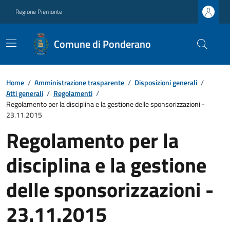
Regione Piemonte
Comune di Ponderano
Home
/
Amministrazione trasparente
/
Disposizioni generali
/
Atti generali
/
Regolamenti
/
Regolamento per la disciplina e la gestione delle sponsorizzazioni -
23.11.2015
Regolamento per la
disciplina e la gestione
delle sponsorizzazioni -
23.11.2015