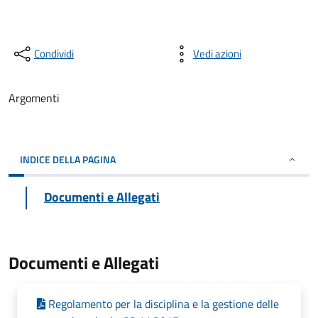
Condividi
Vedi azioni
Argomenti
INDICE DELLA PAGINA
Documenti e Allegati
Documenti e Allegati
Regolamento per la disciplina e la gestione delle