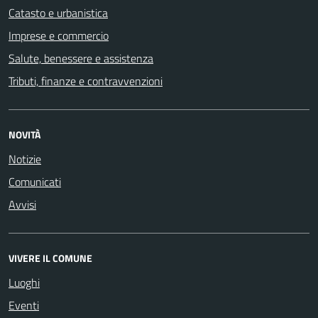
Catasto e urbanistica
Imprese e commercio
Salute, benessere e assistenza
Tributi, finanze e contravvenzioni
NOVITÀ
Notizie
Comunicati
Avvisi
VIVERE IL COMUNE
Luoghi
Eventi