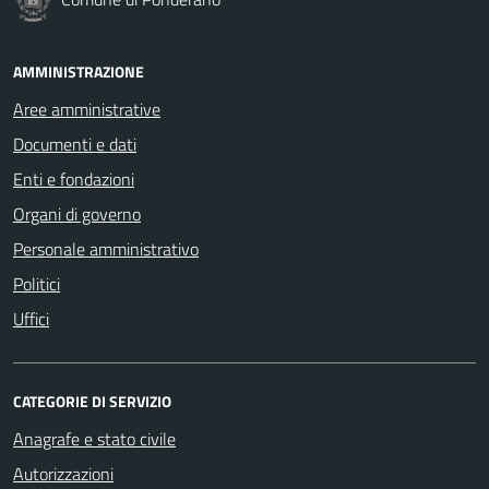
AMMINISTRAZIONE
Aree amministrative
Documenti e dati
Enti e fondazioni
Organi di governo
Personale amministrativo
Politici
Uffici
CATEGORIE DI SERVIZIO
Anagrafe e stato civile
Autorizzazioni