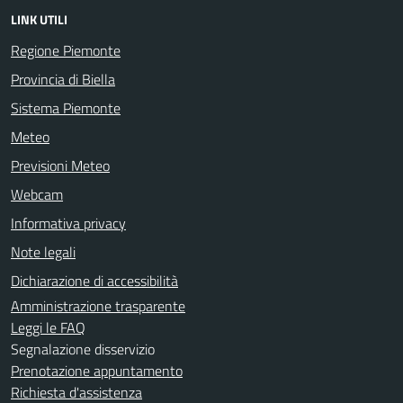
LINK UTILI
Regione Piemonte
Provincia di Biella
Sistema Piemonte
Meteo
Previsioni Meteo
Webcam
Informativa privacy
Note legali
Dichiarazione di accessibilità
Amministrazione trasparente
Leggi le FAQ
Segnalazione disservizio
Prenotazione appuntamento
Richiesta d'assistenza