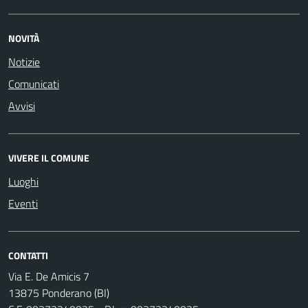
NOVITÀ
Notizie
Comunicati
Avvisi
VIVERE IL COMUNE
Luoghi
Eventi
CONTATTI
Via E. De Amicis 7
13875 Ponderano (BI)