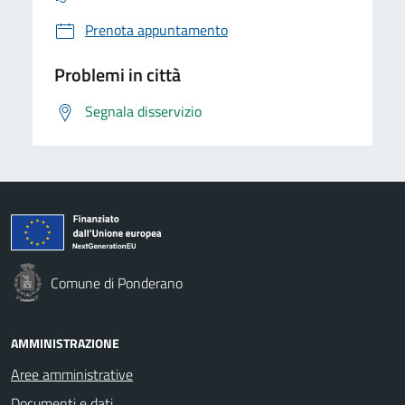
Prenota appuntamento
Problemi in città
Segnala disservizio
Comune di Ponderano
AMMINISTRAZIONE
Aree amministrative
Documenti e dati