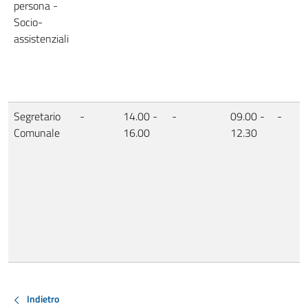
persona -
Socio-
assistenziali
Segretario
-
14.00 -
-
09.00 -
-
Comunale
16.00
12.30
Indietro