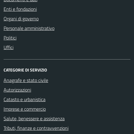
Enti e fondazioni
Organi di governo
Personale amministrativo
Politici
Uffici
CATEGORIE DI SERVIZIO
Anagrafe e stato civile
Autorizzazioni
Catasto e urbanistica
Imprese e commercio
Salute, benessere e assistenza
Tributi, finanze e contravvenzioni