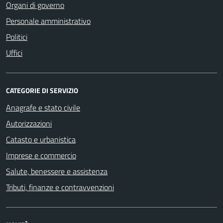
Organi di governo
Personale amministrativo
Politici
Uffici
CATEGORIE DI SERVIZIO
Anagrafe e stato civile
Autorizzazioni
Catasto e urbanistica
Imprese e commercio
Salute, benessere e assistenza
Tributi, finanze e contravvenzioni