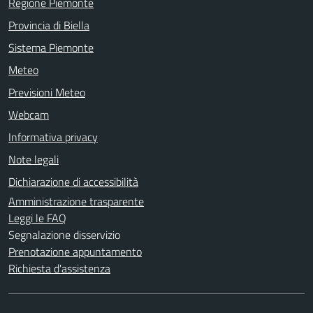
Regione Piemonte
Provincia di Biella
Sistema Piemonte
Meteo
Previsioni Meteo
Webcam
Informativa privacy
Note legali
Dichiarazione di accessibilità
Amministrazione trasparente
Leggi le FAQ
Segnalazione disservizio
Prenotazione appuntamento
Richiesta d'assistenza