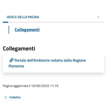
INDICE DELLA PAGINA
Collegamenti
Collegamenti
Portale dell'Ambiente redatto dalla Regione
Piemonte
Pagina aggiornata il 10/06/2025 11:19
Indietro