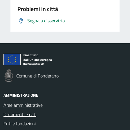
Problemi in città
Segnala disservizio
Comune di Ponderano
AMMINISTRAZIONE
Aree amministrative
Documenti e dati
Enti e fondazioni