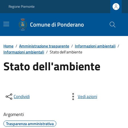
Regione Piemonte
Comune di Ponderano
Home
/
Amministrazione trasparente
/
Informazioni ambientali
/
Informazioni ambientali
/
Stato dell'ambiente
Stato dell'ambiente
Condividi
Vedi azioni
Argomenti
Trasparenza amministrativa