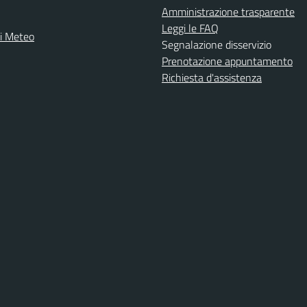
Amministrazione trasparente
Leggi le FAQ
ni Meteo
Segnalazione disservizio
Prenotazione appuntamento
Richiesta d'assistenza