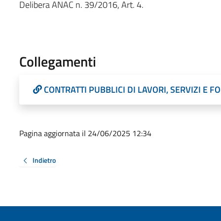
Delibera ANAC n. 39/2016, Art. 4.
Collegamenti
CONTRATTI PUBBLICI DI LAVORI, SERVIZI E F
Pagina aggiornata il 24/06/2025 12:34
Indietro