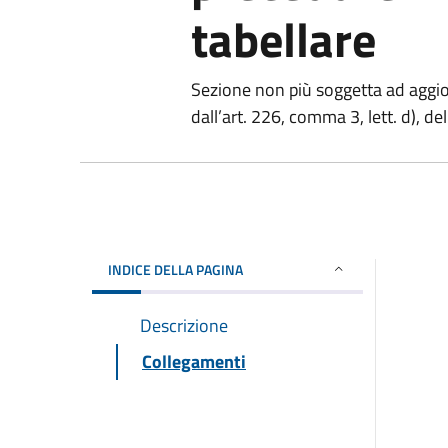
tabellare
Sezione non più soggetta ad aggi
dall’art. 226, comma 3, lett. d), de
INDICE DELLA PAGINA
Descrizione
Collegamenti