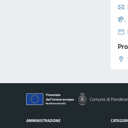
Pro
Comune di Pondera
AMMINISTRAZIONE
CATEGORI