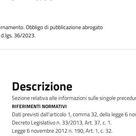
ornamento. Obbligo di pubblicazione abrogato
l d.lgs. 36/2023.
Descrizione
Sezione relativa alle informazioni sulle singole precedu
RIFERIMENTI NORMATIVI
Dati previsti dall'articolo 1, comma 32, della legge 6 
Decreto Legislativo n. 33/2013, Art. 37, c. 1.
Legge 6 novembre 2012 n. 190, Art. 1, c. 32.