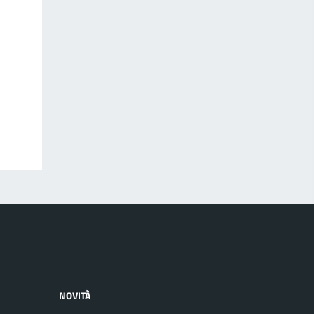
NOVITÀ