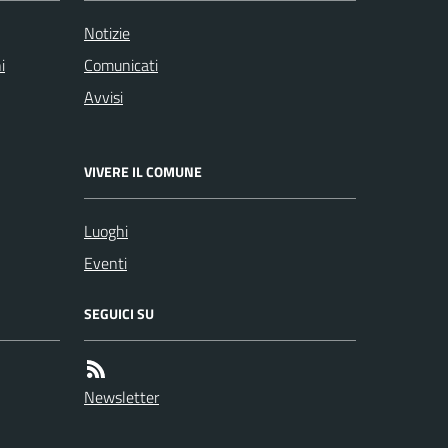
Notizie
i
Comunicati
Avvisi
VIVERE IL COMUNE
Luoghi
Eventi
SEGUICI SU
Newsletter