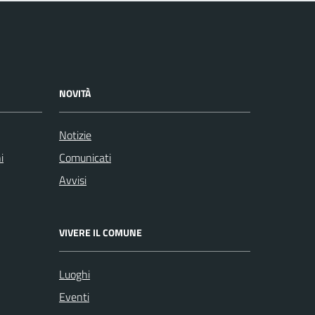
NOVITÀ
Notizie
i
Comunicati
Avvisi
VIVERE IL COMUNE
Luoghi
Eventi