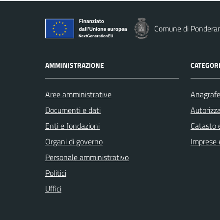
Comune di Pondera
AMMINISTRAZIONE
CATEGORI
Aree amministrative
Anagrafe 
Documenti e dati
Autorizza
Enti e fondazioni
Catasto e
Organi di governo
Imprese 
Personale amministrativo
Politici
Uffici