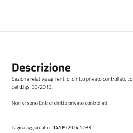
Descrizione
Sezione relativa agli enti di diritto privato controllati, com
del d.lgs. 33/2013.
Non vi sono Enti di diritto privato controllati
Pagina aggiornata il 14/05/2024 12:33