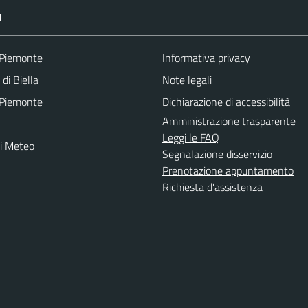
I
 Piemonte
Informativa privacy
 di Biella
Note legali
 Piemonte
Dichiarazione di accessibilità
Amministrazione trasparente
Leggi le FAQ
ni Meteo
Segnalazione disservizio
Prenotazione appuntamento
Richiesta d'assistenza