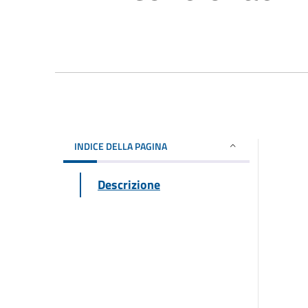
INDICE DELLA PAGINA
Descrizione