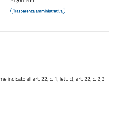
Argomenti
Trasparenza amministrativa
e indicato all'art. 22, c. 1, lett. c), art. 22, c. 2,3