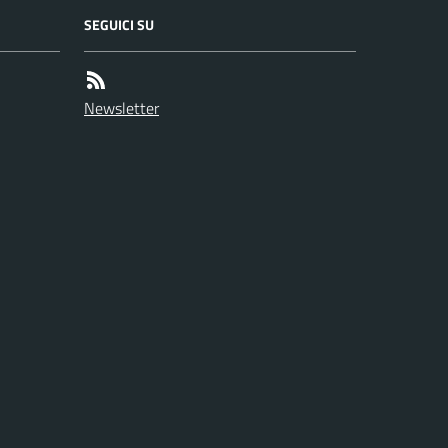
SEGUICI SU
Newsletter