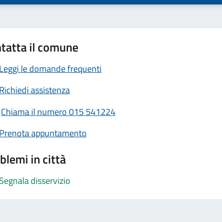
tatta il comune
Leggi le domande frequenti
Richiedi assistenza
Chiama il numero 015 541224
Prenota appuntamento
blemi in città
Segnala disservizio