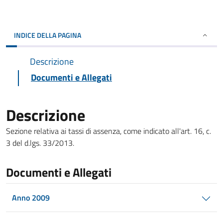
INDICE DELLA PAGINA
Descrizione
Documenti e Allegati
Descrizione
Sezione relativa ai tassi di assenza, come indicato all'art. 16, c.
3 del d.lgs. 33/2013.
Documenti e Allegati
Anno 2009