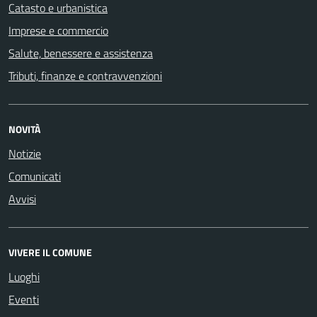
Catasto e urbanistica
Imprese e commercio
Salute, benessere e assistenza
Tributi, finanze e contravvenzioni
NOVITÀ
Notizie
Comunicati
Avvisi
VIVERE IL COMUNE
Luoghi
Eventi