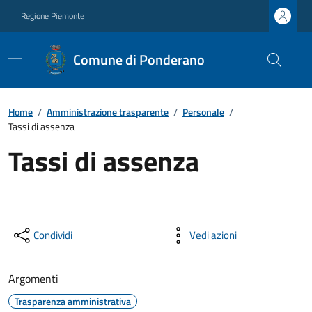
Regione Piemonte
Comune di Ponderano
Home
/
Amministrazione trasparente
/
Personale
/
Tassi di assenza
Tassi di assenza
Condividi
Vedi azioni
Argomenti
Trasparenza amministrativa