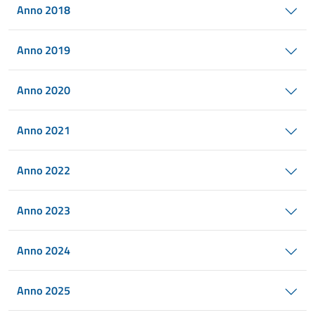
Anno 2018
Anno 2019
Anno 2020
Anno 2021
Anno 2022
Anno 2023
Anno 2024
Anno 2025