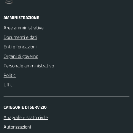
AMMINISTRAZIONE
Aree amministrative
Documenti e dati
Enti e fondazioni
Organi di governo
Personale amministrativo
Politici
Uffici
CATEGORIE DI SERVIZIO
Anagrafe e stato civile
Autorizzazioni