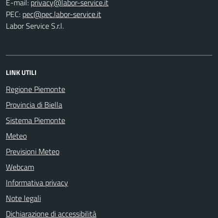
E-mail:
PEC:
Labor Service S.r.l.
LINK UTILI
Regione Piemonte
Provincia di Biella
Sistema Piemonte
Meteo
Previsioni Meteo
Webcam
Informativa privacy
Note legali
Dichiarazione di accessibilità