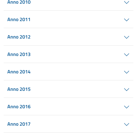
Anno 2010
Anno 2011
Anno 2012
Anno 2013
Anno 2014
Anno 2015
Anno 2016
Anno 2017