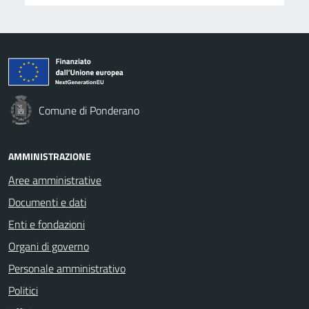
Comune di Ponderano
AMMINISTRAZIONE
Aree amministrative
Documenti e dati
Enti e fondazioni
Organi di governo
Personale amministrativo
Politici