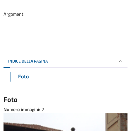
Argomenti
INDICE DELLA PAGINA
Foto
Foto
Numero immagini:
2