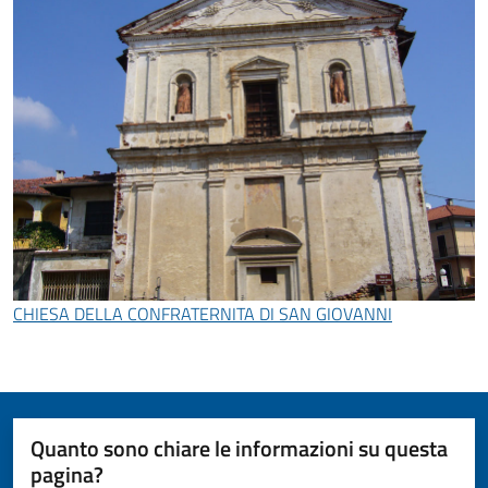
CHIESA DELLA CONFRATERNITA DI SAN GIOVANNI
Quanto sono chiare le informazioni su questa
pagina?