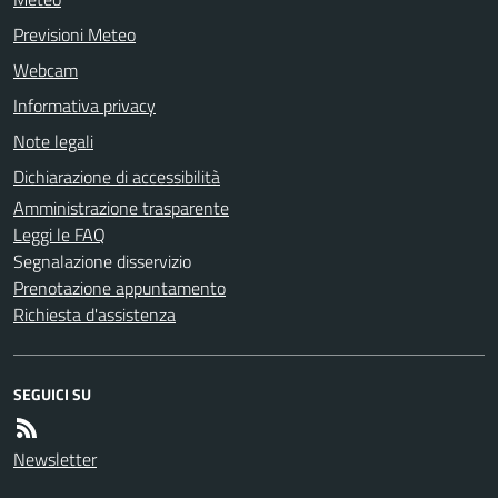
Previsioni Meteo
Webcam
Informativa privacy
Note legali
Dichiarazione di accessibilità
Amministrazione trasparente
Leggi le FAQ
Segnalazione disservizio
Prenotazione appuntamento
Richiesta d'assistenza
SEGUICI SU
Newsletter