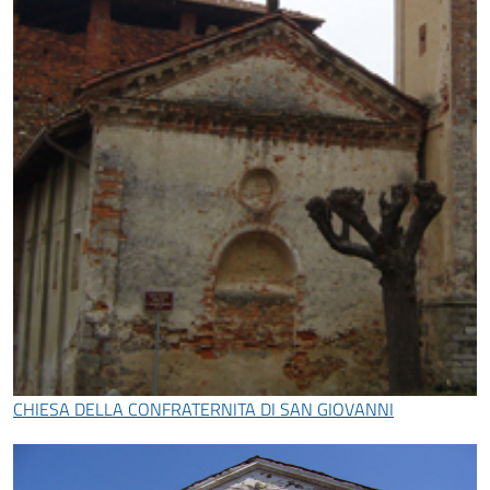
CHIESA DELLA CONFRATERNITA DI SAN GIOVANNI