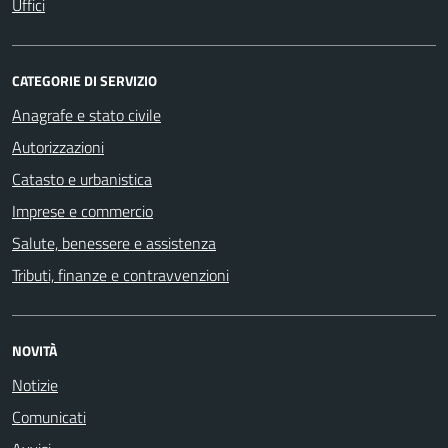
Uffici
CATEGORIE DI SERVIZIO
Anagrafe e stato civile
Autorizzazioni
Catasto e urbanistica
Imprese e commercio
Salute, benessere e assistenza
Tributi, finanze e contravvenzioni
NOVITÀ
Notizie
Comunicati