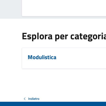
Esplora per categori
Modulistica
Indietro