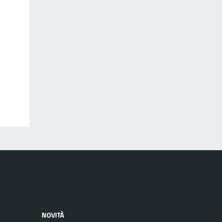
NOVITÀ