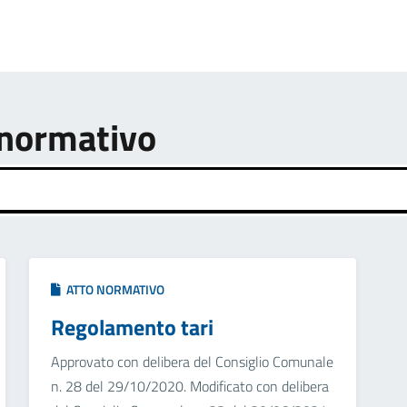
o normativo
ATTO NORMATIVO
Regolamento tari
Approvato con delibera del Consiglio Comunale
n. 28 del 29/10/2020. Modificato con delibera