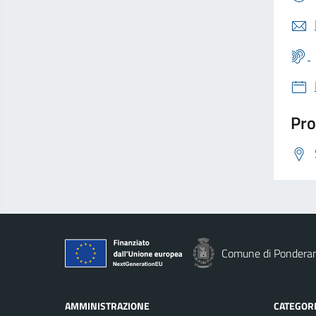
Pro
Comune di Pondera
AMMINISTRAZIONE
CATEGORI