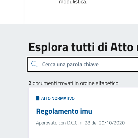
modulistica.
Esplora tutti di Att
Cerca una parola chiave
2
documenti trovati in ordine alfabetico
ATTO NORMATIVO
Regolamento imu
Approvato con D.C.C. n. 28 del 29/10/2020