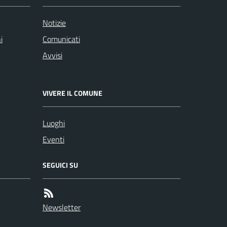
Notizie
i
Comunicati
Avvisi
VIVERE IL COMUNE
Luoghi
Eventi
SEGUICI SU
Newsletter