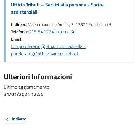
Ufficio Tributi – Servizi alla persona - Socio-
assistenziali
Indirizzo:
Via Edmondo de Amicis, 7, 13875 Ponderano BI
015 541224 interno 4
Telefono:
Email:
trib.ponderano@ptb.provincia.biella.it;
ponderano@ptb.provincia.biella.it
Ulteriori Informazioni
Ultimo aggiornamento
31/01/2024 12:55
Indietro