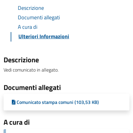
Descrizione
Documenti allegati
A cura di
Ulteriori Informazioni
Descrizione
Vedi comunicato in allegato.
Documenti allegati
Comunicato stampa comuni (103,53 KB)
A cura di