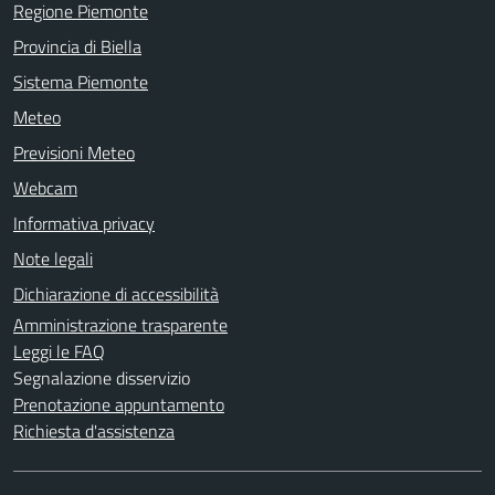
Regione Piemonte
Provincia di Biella
Sistema Piemonte
Meteo
Previsioni Meteo
Webcam
Informativa privacy
Note legali
Dichiarazione di accessibilità
Amministrazione trasparente
Leggi le FAQ
Segnalazione disservizio
Prenotazione appuntamento
Richiesta d'assistenza