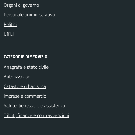
Organi di governo
Personale amministrativo
Politici
Uffici
CATEGORIE DI SERVIZIO
Anagrafe e stato civile
Autorizzazioni
Catasto e urbanistica
Imprese e commercio
Salute, benessere e assistenza
Tributi, finanze e contravvenzioni