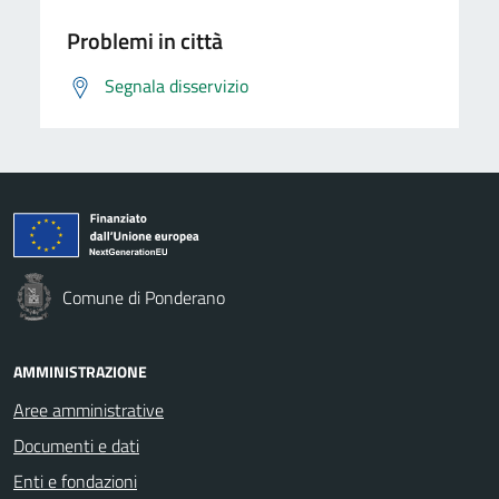
Problemi in città
Segnala disservizio
Comune di Ponderano
AMMINISTRAZIONE
Aree amministrative
Documenti e dati
Enti e fondazioni