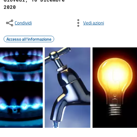
2020
Condividi
Vedi azioni
Accesso all'informazione