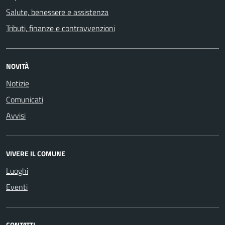
Salute, benessere e assistenza
Tributi, finanze e contravvenzioni
NOVITÀ
Notizie
Comunicati
Avvisi
VIVERE IL COMUNE
Luoghi
Eventi
CONTATTI