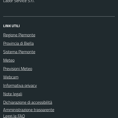
Labor Service S.r.l.
LINK UTILI
Regione Piemonte
Provincia di Biella
Sistema Piemonte
Meteo
Previsioni Meteo
Webcam
Informativa privacy
Note legali
Dichiarazione di accessibilità
Amministrazione trasparente
Leggi le FAQ