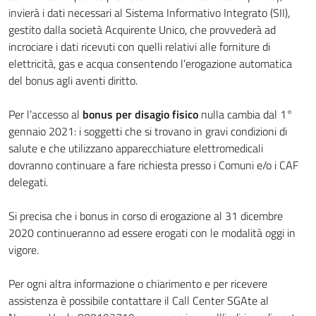
invierà i dati necessari al Sistema Informativo Integrato (SII),
gestito dalla società Acquirente Unico, che provvederà ad
incrociare i dati ricevuti con quelli relativi alle forniture di
elettricità, gas e acqua consentendo l’erogazione automatica
del bonus agli aventi diritto.
Per l’accesso al
bonus per disagio fisico
nulla cambia dal 1°
gennaio 2021: i soggetti che si trovano in gravi condizioni di
salute e che utilizzano apparecchiature elettromedicali
dovranno continuare a fare richiesta presso i Comuni e/o i CAF
delegati.
Si precisa che i bonus in corso di erogazione al 31 dicembre
2020 continueranno ad essere erogati con le modalità oggi in
vigore.
Per ogni altra informazione o chiarimento e per ricevere
assistenza è possibile contattare il Call Center SGAte al