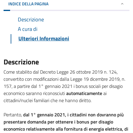
INDICE DELLA PAGINA
Descrizione
A cura di
Ulteriori Informazioni
Descrizione
Come stabilito dal Decreto Legge 26 ottobre 2019 n. 124,
convertito con modificazioni dalla Legge 19 dicembre 2019, n.
157, a partire dal 1° gennaio 2021 i bonus sociali per disagio
economico saranno riconosciuti
automaticamente
ai
cittadini/nuclei familiari che ne hanno diritto.
Pertanto,
dal 1° gennaio 2021, i cittadini non dovranno più
presentare domanda per ottenere i bonus per disagio
economico relativamente alla fornitura di energia elettrica, di