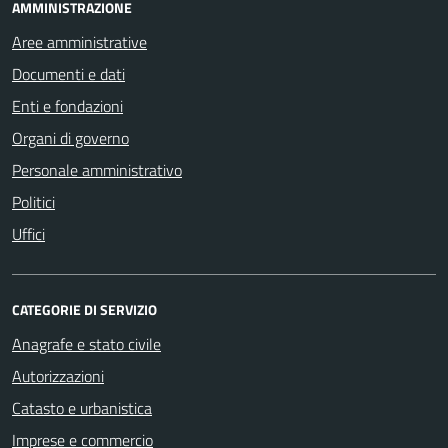
AMMINISTRAZIONE
Aree amministrative
Documenti e dati
Enti e fondazioni
Organi di governo
Personale amministrativo
Politici
Uffici
CATEGORIE DI SERVIZIO
Anagrafe e stato civile
Autorizzazioni
Catasto e urbanistica
Imprese e commercio