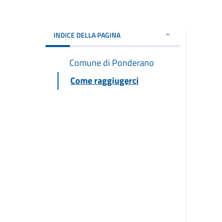
INDICE DELLA PAGINA
Comune di Ponderano
Come raggiugerci