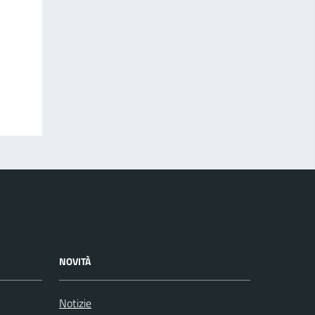
NOVITÀ
Notizie