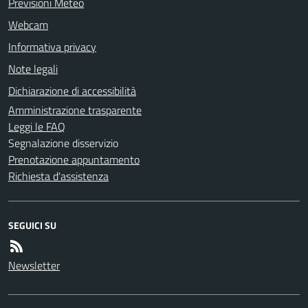
Previsioni Meteo
Webcam
Informativa privacy
Note legali
Dichiarazione di accessibilità
Amministrazione trasparente
Leggi le FAQ
Segnalazione disservizio
Prenotazione appuntamento
Richiesta d'assistenza
SEGUICI SU
Newsletter