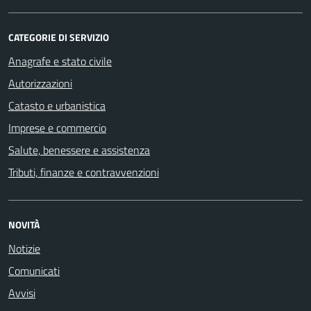
CATEGORIE DI SERVIZIO
Anagrafe e stato civile
Autorizzazioni
Catasto e urbanistica
Imprese e commercio
Salute, benessere e assistenza
Tributi, finanze e contravvenzioni
NOVITÀ
Notizie
Comunicati
Avvisi