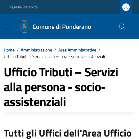
Regione Piemonte
Comune di Ponderano
Home
/
Amministrazione
/
Aree Amministrative
/
Ufficio Tributi – Servizi alla persona - socio-assistenziali
Ufficio Tributi – Servizi
alla persona - socio-
assistenziali
Tutti gli Uffici dell'Area Ufficio