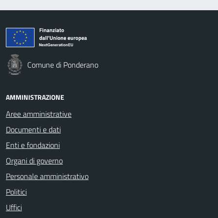
Comune di Ponderano
AMMINISTRAZIONE
Aree amministrative
Documenti e dati
Enti e fondazioni
Organi di governo
Personale amministrativo
Politici
Uffici