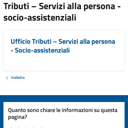
Tributi – Servizi alla persona -
socio-assistenziali
Ufficio Tributi – Servizi alla persona
- Socio-assistenziali
Indietro
Quanto sono chiare le informazioni su questa
pagina?