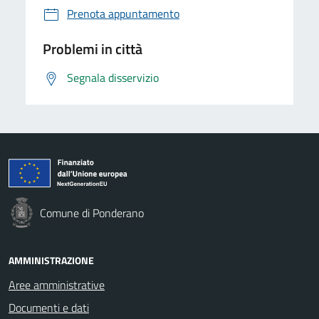
Prenota appuntamento
Problemi in città
Segnala disservizio
Comune di Ponderano
AMMINISTRAZIONE
Aree amministrative
Documenti e dati