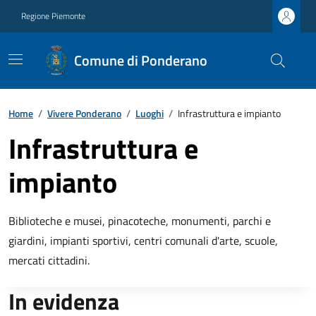
Regione Piemonte
Comune di Ponderano
Home
/
Vivere Ponderano
/
Luoghi
/
Infrastruttura e impianto
Infrastruttura e
impianto
Biblioteche e musei, pinacoteche, monumenti, parchi e
giardini, impianti sportivi, centri comunali d'arte, scuole,
mercati cittadini.
In evidenza