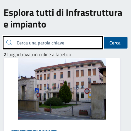
Esplora tutti di Infrastruttura
e impianto
Cerca una parola chiave
Cerca
2
luoghi trovati in ordine alfabetico