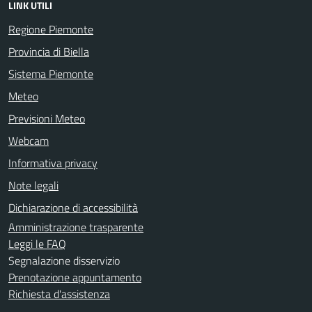
LINK UTILI
Regione Piemonte
Provincia di Biella
Sistema Piemonte
Meteo
Previsioni Meteo
Webcam
Informativa privacy
Note legali
Dichiarazione di accessibilità
Amministrazione trasparente
Leggi le FAQ
Segnalazione disservizio
Prenotazione appuntamento
Richiesta d'assistenza