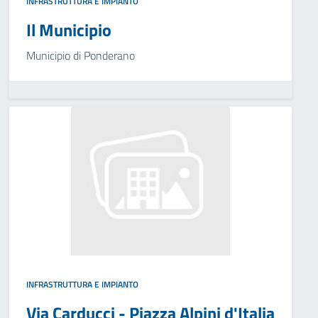
INFRASTRUTTURA E IMPIANTO
Il Municipio
Municipio di Ponderano
INFRASTRUTTURA E IMPIANTO
Via Carducci - Piazza Alpini d'Italia