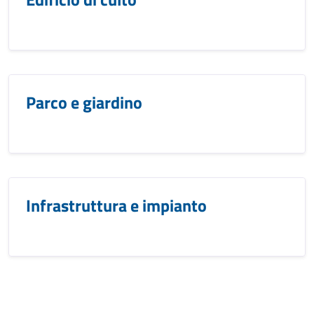
Parco e giardino
Infrastruttura e impianto