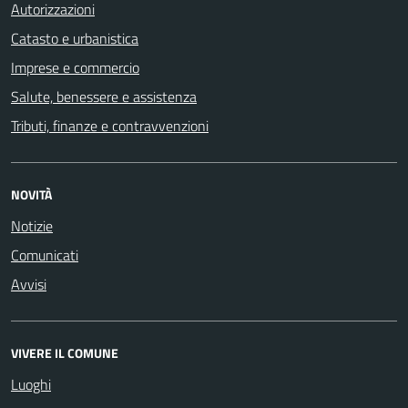
Autorizzazioni
Catasto e urbanistica
Imprese e commercio
Salute, benessere e assistenza
Tributi, finanze e contravvenzioni
NOVITÀ
Notizie
Comunicati
Avvisi
VIVERE IL COMUNE
Luoghi