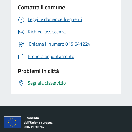
Contatta il comune
Leggi le domande frequenti
Richiedi assistenza
Chiama il numero 015 541224
Prenota appuntamento
Problemi in città
Segnala disservizio