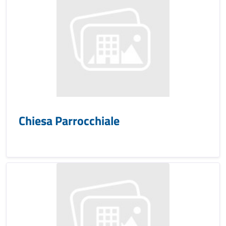
Chiesa Parrocchiale