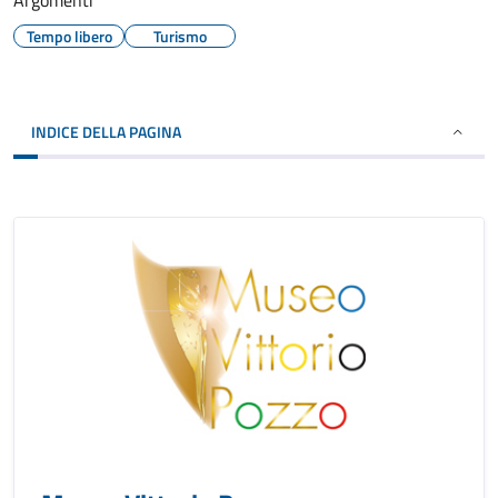
Argomenti
Tempo libero
Turismo
INDICE DELLA PAGINA