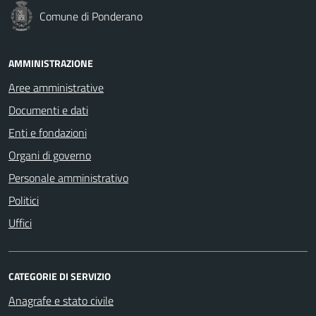
Comune di Ponderano
AMMINISTRAZIONE
Aree amministrative
Documenti e dati
Enti e fondazioni
Organi di governo
Personale amministrativo
Politici
Uffici
CATEGORIE DI SERVIZIO
Anagrafe e stato civile