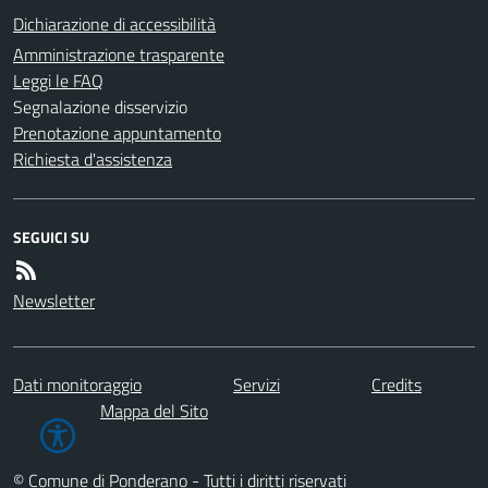
Dichiarazione di accessibilità
Amministrazione trasparente
Leggi le FAQ
Segnalazione disservizio
Prenotazione appuntamento
Richiesta d'assistenza
SEGUICI SU
Newsletter
Dati monitoraggio
Servizi
Credits
Mappa del Sito
© Comune di Ponderano - Tutti i diritti riservati