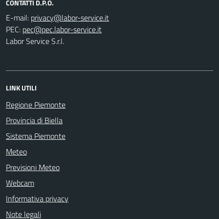
CONTATTI D.P.O.
E-mail:
PEC:
Labor Service S.r.l.
LINK UTILI
Regione Piemonte
Provincia di Biella
Sistema Piemonte
Meteo
Previsioni Meteo
Webcam
Informativa privacy
Note legali