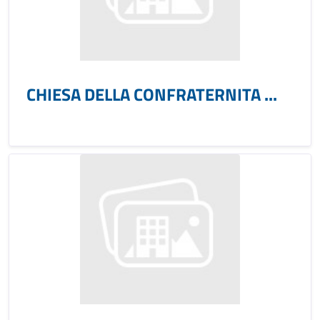
CHIESA DELLA CONFRATERNITA ...