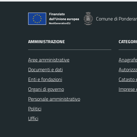
Comune di Pondera
AMMINISTRAZIONE
CATEGORI
Aree amministrative
Anagrafe 
Documenti e dati
Autorizza
Enti e fondazioni
Catasto e
Organi di governo
Imprese 
Personale amministrativo
Politici
Uffici