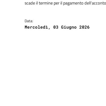
scade il termine per il pagamento dell'accont
Data:
Mercoledì, 03 Giugno 2026