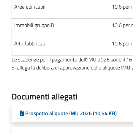
Aree edificabili
10,6 per 
Immobili gruppo D
10,6 per 
Altri fabbricati
10,6 per 
Le scadenze per il pagamento dell'IMU 2026 sono il 16
Si allega la delibera di approvazione delle aliquote IMU
Documenti allegati
Prospetto aliquote IMU 2026 (10,54 KB)