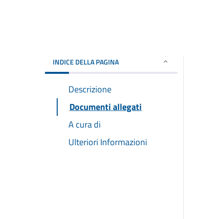
INDICE DELLA PAGINA
Descrizione
Documenti allegati
A cura di
Ulteriori Informazioni