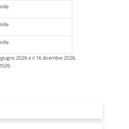
mille
mille
mille
 giugno 2026 e il 16 dicembre 2026.
 2026.