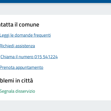
tatta il comune
Leggi le domande frequenti
Richiedi assistenza
Chiama il numero 015 541224
Prenota appuntamento
blemi in città
Segnala disservizio