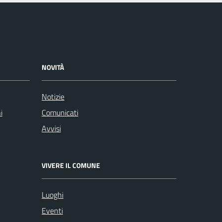
NOVITÀ
Notizie
i
Comunicati
Avvisi
VIVERE IL COMUNE
Luoghi
Eventi