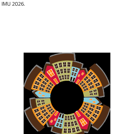
o IMU 2026.