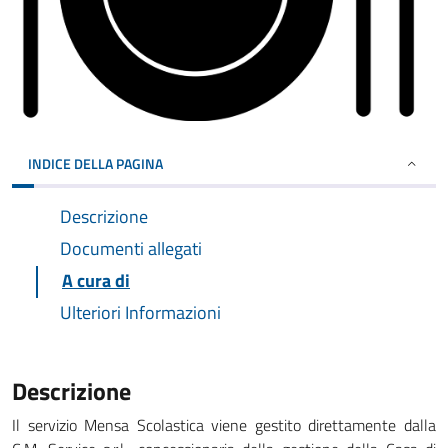
INDICE DELLA PAGINA
Descrizione
Documenti allegati
A cura di
Ulteriori Informazioni
Descrizione
Il servizio Mensa Scolastica viene gestito direttamente dalla