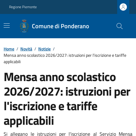
Regione Piemonte
Comune di Ponderano
Home
/
Novità
/
Notizie
/
Mensa anno scolastico 2026/2027: istruzioni per l'iscrizione e tariffe
applicabili
Mensa anno scolastico
2026/2027: istruzioni per
l'iscrizione e tariffe
applicabili
Si allegano le istruzioni per l'iscrizione al Servizio Mensa