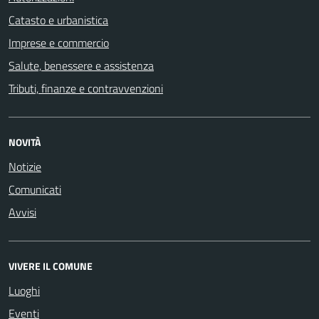
Catasto e urbanistica
Imprese e commercio
Salute, benessere e assistenza
Tributi, finanze e contravvenzioni
NOVITÀ
Notizie
Comunicati
Avvisi
VIVERE IL COMUNE
Luoghi
Eventi