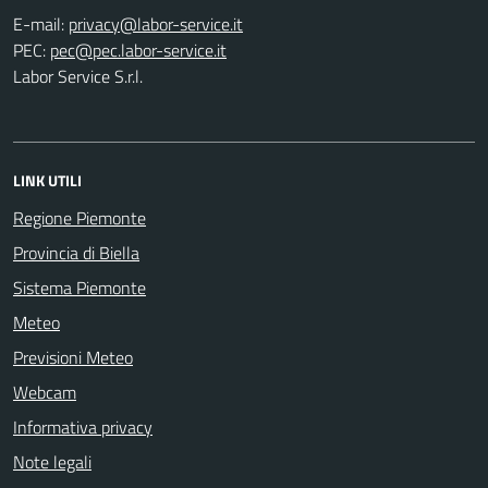
E-mail:
PEC:
Labor Service S.r.l.
LINK UTILI
Regione Piemonte
Provincia di Biella
Sistema Piemonte
Meteo
Previsioni Meteo
Webcam
Informativa privacy
Note legali