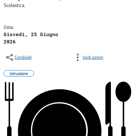
Scolastica.
Data:
Giovedì, 25 Giugno
2026
Condividi
Vedi azioni
Istruzione