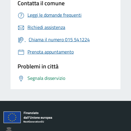
Contatta il comune
Leggi le domande frequenti
Richiedi assistenza
Chiama il numero 015 541224
Prenota appuntamento
Problemi in città
Segnala disservizio