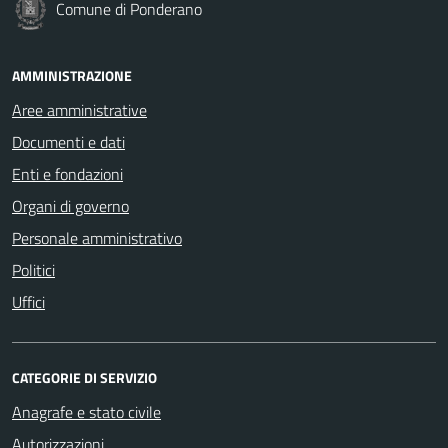
Comune di Ponderano
AMMINISTRAZIONE
Aree amministrative
Documenti e dati
Enti e fondazioni
Organi di governo
Personale amministrativo
Politici
Uffici
CATEGORIE DI SERVIZIO
Anagrafe e stato civile
Autorizzazioni